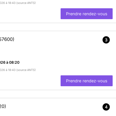
/2026 à 18:43 (source ANTS)
Prendre rendez-vous
57600)
3
026 à 08:20
/2026 à 18:43 (source ANTS)
Prendre rendez-vous
20)
4