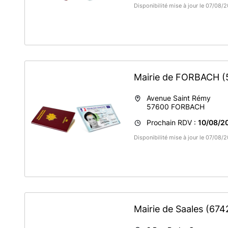
Disponibilité mise à jour le 07/08
Mairie de FORBACH
(
Avenue Saint Rémy
57600
FORBACH
Prochain RDV :
10/08/2
Disponibilité mise à jour le 07/08
Mairie de Saales
(674