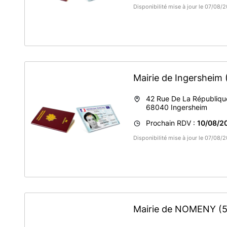
Disponibilité mise à jour le 07/08
Mairie de Ingersheim
42 Rue De La Républiqu
68040
Ingersheim
Prochain RDV :
10/08/2
Disponibilité mise à jour le 07/08
Mairie de NOMENY
(