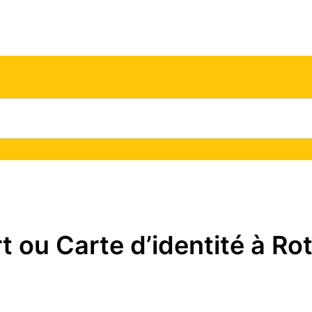
ou Carte d’identité à Rot