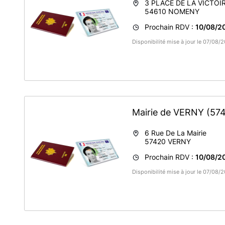
3 PLACE DE LA VICTOI
54610
NOMENY
Prochain RDV :
10/08/2
Disponibilité mise à jour le 07/08
Mairie de VERNY
(57
6 Rue De La Mairie
57420
VERNY
Prochain RDV :
10/08/2
Disponibilité mise à jour le 07/08