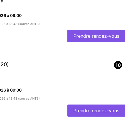
RE
026 à 09:00
/2026 à 18:43 (source ANTS)
Prendre rendez-vous
420)
10
026 à 09:00
/2026 à 18:43 (source ANTS)
Prendre rendez-vous