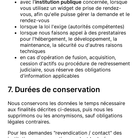
avec l'
institution publique
concernée, lorsque
vous utilisez un widget de prise de rendez-
vous, afin qu'elle puisse gérer la demande et le
rendez-vous
lorsque la loi l'exige (autorités compétentes)
lorsque nous faisons appel à des prestataires
pour l'hébergement, le développement, la
maintenance, la sécurité ou d'autres raisons
techniques
en cas d'opération de fusion, acquisition,
cession d'actifs ou procédure de redressement
judiciaire, sous réserve des obligations
d'information applicables
7. Durées de conservation
Nous conservons les données le temps nécessaire
aux finalités décrites ci-dessus, puis nous les
supprimons ou les anonymisons, sauf obligations
légales contraires.
Pour les demandes "revendication / contact" des