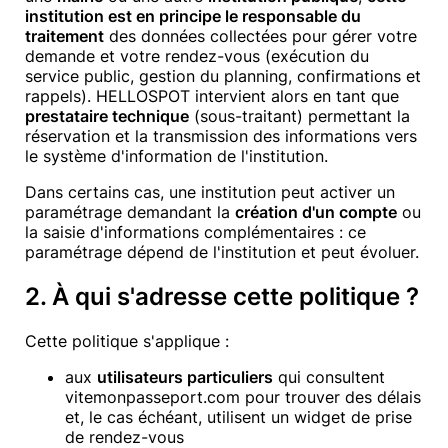
institution est en principe le responsable du
traitement
des données collectées pour gérer votre
demande et votre rendez-vous (exécution du
service public, gestion du planning, confirmations et
rappels). HELLOSPOT intervient alors en tant que
prestataire technique
(sous-traitant) permettant la
réservation et la transmission des informations vers
le système d'information de l'institution.
Dans certains cas, une institution peut activer un
paramétrage demandant la
création d'un compte
ou
la saisie d'informations complémentaires : ce
paramétrage dépend de l'institution et peut évoluer.
2. À qui s'adresse cette politique ?
Cette politique s'applique :
aux
utilisateurs particuliers
qui consultent
vitemonpasseport.com
pour trouver des délais
et, le cas échéant, utilisent un widget de prise
de rendez-vous