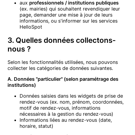
aux
professionnels / institutions publiques
(ex. mairies) qui souhaitent revendiquer leur
page, demander une mise à jour de leurs
informations, ou s'informer sur les services
HelloSpot
3. Quelles données collectons-
nous ?
Selon les fonctionnalités utilisées, nous pouvons
collecter les catégories de données suivantes.
A. Données "particulier" (selon paramétrage des
institutions)
Données saisies dans les widgets de prise de
rendez-vous (ex. nom, prénom, coordonnées,
motif de rendez-vous, informations
nécessaires à la gestion du rendez-vous)
Informations liées au rendez-vous (date,
horaire, statut)