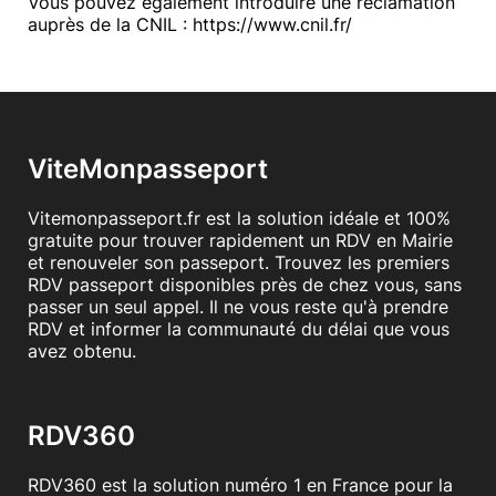
Vous pouvez également introduire une réclamation
auprès de la CNIL :
https://www.cnil.fr/
ViteMonpasseport
Vitemonpasseport.fr est la solution idéale et 100%
gratuite pour trouver rapidement un RDV en Mairie
et renouveler son passeport. Trouvez les premiers
RDV passeport disponibles près de chez vous, sans
passer un seul appel. Il ne vous reste qu'à prendre
RDV et informer la communauté du délai que vous
avez obtenu.
RDV360
RDV360 est la solution numéro 1 en France pour la