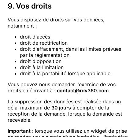
9. Vos droits
Vous disposez de droits sur vos données,
notamment :
droit d'accès
droit de rectification
droit d'effacement, dans les limites prévues
par la réglementation
droit d'opposition
droit à la limitation
droit à la portabilité lorsque applicable
Vous pouvez nous demander l'exercice de vos
droits en écrivant à :
contact@rdv360.com
.
La suppression des données est réalisée dans un
délai maximum de
30 jours
à compter de la
réception de la demande, lorsque la demande est
recevable.
Important
: lorsque vous utilisez un widget de prise