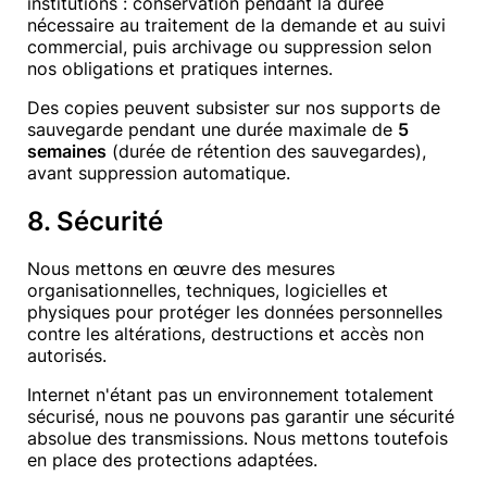
institutions : conservation pendant la durée
nécessaire au traitement de la demande et au suivi
commercial, puis archivage ou suppression selon
nos obligations et pratiques internes.
Des copies peuvent subsister sur nos supports de
sauvegarde pendant une durée maximale de
5
semaines
(durée de rétention des sauvegardes),
avant suppression automatique.
8. Sécurité
Nous mettons en œuvre des mesures
organisationnelles, techniques, logicielles et
physiques pour protéger les données personnelles
contre les altérations, destructions et accès non
autorisés.
Internet n'étant pas un environnement totalement
sécurisé, nous ne pouvons pas garantir une sécurité
absolue des transmissions. Nous mettons toutefois
en place des protections adaptées.