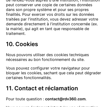
de rendez-vous auprès d'une institution, l'institution
peut conserver une copie de certaines données
dans son propre système et pour ses propres
finalités. Pour exercer vos droits sur les données
traitées par l'institution, vous devez adresser votre
demande directement à l'institution concernée (ex.
la mairie), qui agit en tant que responsable de
traitement.
10. Cookies
Nous pouvons utiliser des cookies techniques
nécessaires au bon fonctionnement du site.
Vous pouvez configurer votre navigateur pour
bloquer les cookies, sachant que cela peut dégrader
certaines fonctionnalités.
11. Contact et réclamation
Pour toute question :
contact@rdv360.com
.