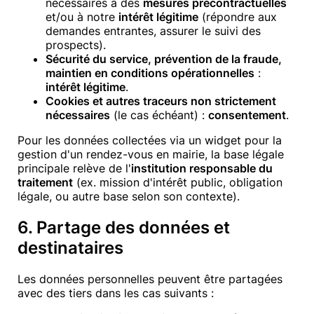
nécessaires à des
mesures précontractuelles
et/ou à notre
intérêt légitime
(répondre aux
demandes entrantes, assurer le suivi des
prospects).
Sécurité du service, prévention de la fraude,
maintien en conditions opérationnelles
:
intérêt légitime
.
Cookies et autres traceurs non strictement
nécessaires
(le cas échéant) :
consentement
.
Pour les données collectées via un widget pour la
gestion d'un rendez-vous en mairie, la base légale
principale relève de l'
institution responsable du
traitement
(ex. mission d'intérêt public, obligation
légale, ou autre base selon son contexte).
6. Partage des données et
destinataires
Les données personnelles peuvent être partagées
avec des tiers dans les cas suivants :