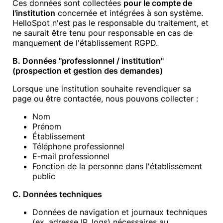
Ces données sont collectées
pour le compte de
l'institution
concernée et intégrées à son système.
HelloSpot n'est pas le responsable du traitement, et
ne saurait être tenu pour responsable en cas de
manquement de l'établissement RGPD.
B. Données "professionnel / institution"
(prospection et gestion des demandes)
Lorsque une institution souhaite revendiquer sa
page ou être contactée, nous pouvons collecter :
Nom
Prénom
Établissement
Téléphone professionnel
E-mail professionnel
Fonction de la personne dans l'établissement
public
C. Données techniques
Données de navigation et journaux techniques
(ex. adresse IP, logs) nécessaires au