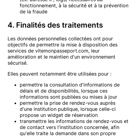
fonctionnement, à la sécurité et à la prévention
de la fraude
4. Finalités des traitements
Les données personnelles collectées ont pour
objectifs de permettre la mise à disposition des
services de
vitemonpasseport.com
, leur
amélioration et le maintien d'un environnement
sécurisé.
Elles peuvent notamment être utilisées pour :
permettre la consultation d'informations de
délais et de disponibilités, lorsque ces
informations sont publiées ou mises à jour
permettre la prise de rendez-vous auprès
d'une institution publique, lorsque celle-ci
propose un widget de réservation
transmettre les informations de rendez-vous et
de contact vers l'institution concernée, afin
qu'elle traite la demande dans son propre