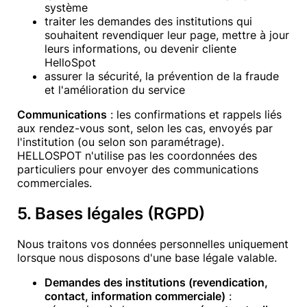
système
traiter les demandes des institutions qui
souhaitent revendiquer leur page, mettre à jour
leurs informations, ou devenir cliente
HelloSpot
assurer la sécurité, la prévention de la fraude
et l'amélioration du service
Communications
: les confirmations et rappels liés
aux rendez-vous sont, selon les cas, envoyés par
l'institution (ou selon son paramétrage).
HELLOSPOT n'utilise pas les coordonnées des
particuliers pour envoyer des communications
commerciales.
5. Bases légales (RGPD)
Nous traitons vos données personnelles uniquement
lorsque nous disposons d'une base légale valable.
Demandes des institutions (revendication,
contact, information commerciale)
: