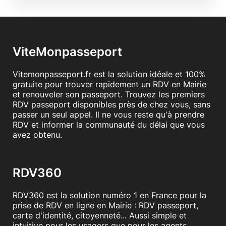
ViteMonpasseport
Vitemonpasseport.fr est la solution idéale et 100%
gratuite pour trouver rapidement un RDV en Mairie
et renouveler son passeport. Trouvez les premiers
RDV passeport disponibles près de chez vous, sans
passer un seul appel. Il ne vous reste qu'à prendre
RDV et informer la communauté du délai que vous
avez obtenu.
RDV360
RDV360 est la solution numéro 1 en France pour la
prise de RDV en ligne en Mairie : RDV passeport,
carte d'identité, citoyenneté... Aussi simple et
intuitive pour les usagers que pour les agents.