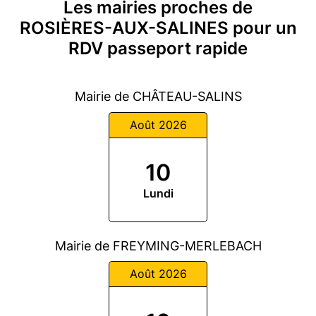
Les mairies proches de
ROSIÈRES-AUX-SALINES pour un
RDV passeport rapide
Mairie de CHÂTEAU-SALINS
Août 2026
10
Lundi
Mairie de FREYMING-MERLEBACH
Août 2026