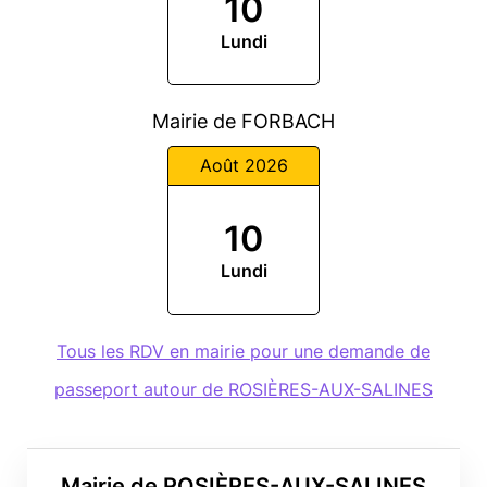
10
Lundi
Mairie de FORBACH
Août 2026
10
Lundi
Tous les RDV en mairie pour une demande de
passeport autour de ROSIÈRES-AUX-SALINES
Mairie de ROSIÈRES-AUX-SALINES