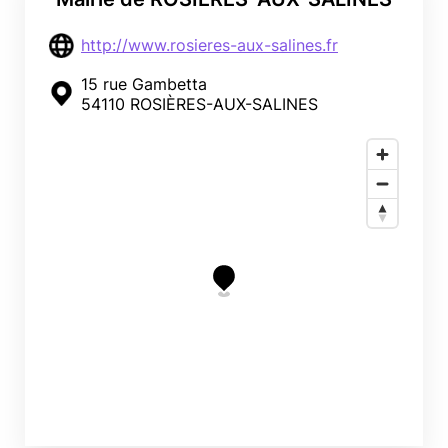
http://www.rosieres-aux-salines.fr
15 rue Gambetta
54110 ROSIÈRES-AUX-SALINES