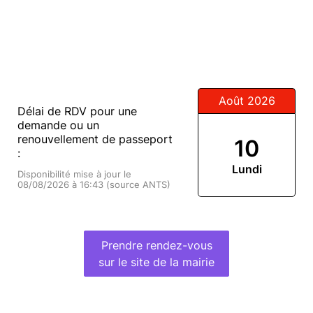
Août 2026
Délai de RDV pour une
demande ou un
renouvellement de passeport
10
:
Lundi
Disponibilité mise à jour le
08/08/2026 à 16:43 (source ANTS)
Prendre rendez-vous
sur le site de la mairie