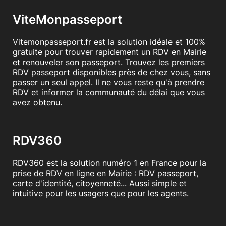
ViteMonpasseport
Vitemonpasseport.fr est la solution idéale et 100%
gratuite pour trouver rapidement un RDV en Mairie
et renouveler son passeport. Trouvez les premiers
RDV passeport disponibles près de chez vous, sans
passer un seul appel. Il ne vous reste qu'à prendre
RDV et informer la communauté du délai que vous
avez obtenu.
RDV360
RDV360 est la solution numéro 1 en France pour la
prise de RDV en ligne en Mairie : RDV passeport,
carte d'identité, citoyenneté... Aussi simple et
intuitive pour les usagers que pour les agents.