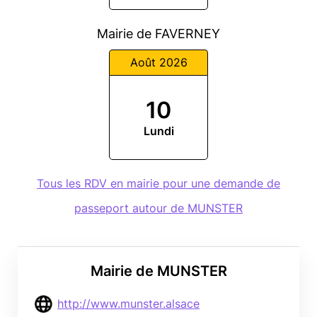
Mairie de FAVERNEY
Août 2026
10
Lundi
Tous les RDV en mairie pour une demande de
passeport autour de MUNSTER
Mairie de MUNSTER
http://www.munster.alsace