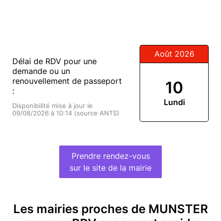
Août 2026
Délai de RDV pour une
demande ou un
renouvellement de passeport
10
:
Lundi
Disponibilité mise à jour le
09/08/2026 à 10:14 (source ANTS)
Prendre rendez-vous
sur le site de la mairie
Les mairies proches de MUNSTER