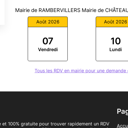
Mairie de RAMBERVILLERS
Mairie de CHÂTEA
Août 2026
Août 2026
07
10
Vendredi
Lundi
Tous les RDV en mairie pour une demande
Pa
le et 100% gratuite pour trouver rapidement un RDV
Accue