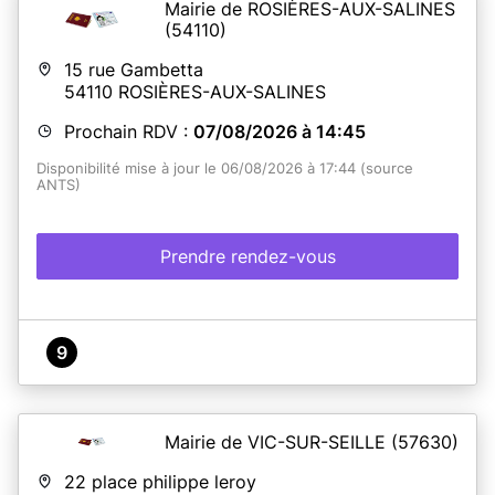
Mairie de ROSIÈRES-AUX-SALINES
(54110)
15 rue Gambetta
54110
ROSIÈRES-AUX-SALINES
Prochain RDV :
07/08/2026 à 14:45
Disponibilité mise à jour le 06/08/2026 à 17:44 (source
ANTS)
Prendre rendez-vous
9
Mairie de VIC-SUR-SEILLE
(57630)
22 place philippe leroy