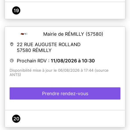
19
Mairie de RÉMILLY
(57580)
22 RUE AUGUSTE ROLLAND
57580
RÉMILLY
Prochain RDV :
11/08/2026 à 10:30
Disponibilité mise à jour le 06/08/2026 à 17:44 (source
ANTS)
Prendre rendez-vous
20