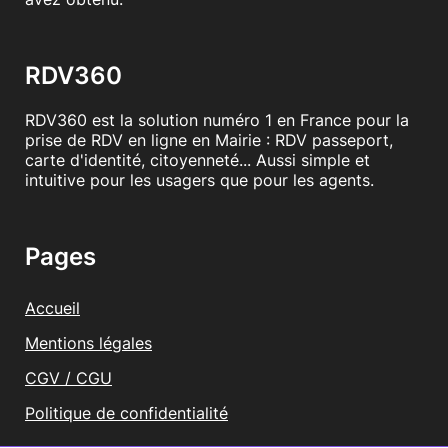
RDV360
RDV360 est la solution numéro 1 en France pour la
prise de RDV en ligne en Mairie : RDV passeport,
carte d'identité, citoyenneté... Aussi simple et
intuitive pour les usagers que pour les agents.
Pages
Accueil
Mentions légales
CGV / CGU
Politique de confidentialité