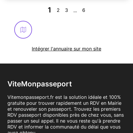
1
2
3
6
...
Intégrer l'annuaire sur mon site
ViteMonpasseport
Vitemonpasseport.fr est la solution idéale et 100%
gratuite pour trouver rapidement un RDV en Mairie
et renouveler son passeport. Trouvez les premiers
RDV passeport disponibles près de chez vous, sans
passer un seul appel. Il ne vous reste qu'à prendre
RDV et informer la communauté du délai que vous
avez obtenu.