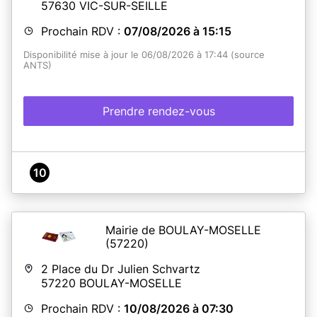
57630
VIC-SUR-SEILLE
Prochain RDV :
07/08/2026 à 15:15
Disponibilité mise à jour le 06/08/2026 à 17:44 (source
ANTS)
Prendre rendez-vous
10
Mairie de BOULAY-MOSELLE
(57220)
2 Place du Dr Julien Schvartz
57220
BOULAY-MOSELLE
Prochain RDV :
10/08/2026 à 07:30