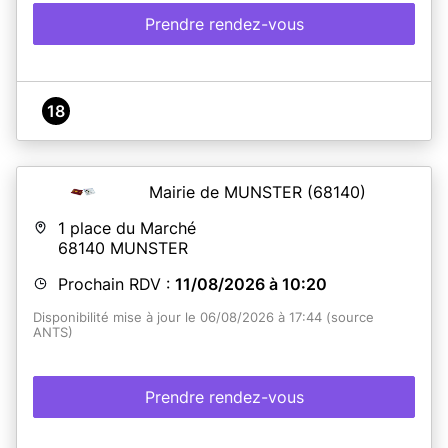
Prendre rendez-vous
18
Mairie de MUNSTER
(68140)
1 place du Marché
68140
MUNSTER
Prochain RDV :
11/08/2026 à 10:20
Disponibilité mise à jour le 06/08/2026 à 17:44 (source
ANTS)
Prendre rendez-vous