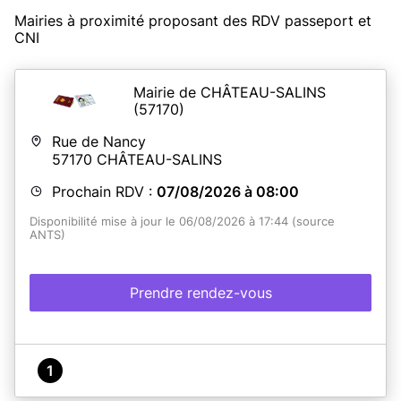
Mairies à proximité proposant des RDV passeport et
CNI
Mairie de CHÂTEAU-SALINS
(57170)
Rue de Nancy
57170
CHÂTEAU-SALINS
Prochain RDV :
07/08/2026 à 08:00
Disponibilité mise à jour le 06/08/2026 à 17:44 (source
ANTS)
Prendre rendez-vous
1