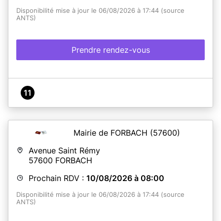
Disponibilité mise à jour le 06/08/2026 à 17:44 (source
ANTS)
Prendre rendez-vous
11
Mairie de FORBACH
(57600)
Avenue Saint Rémy
57600
FORBACH
Prochain RDV :
10/08/2026 à 08:00
Disponibilité mise à jour le 06/08/2026 à 17:44 (source
ANTS)