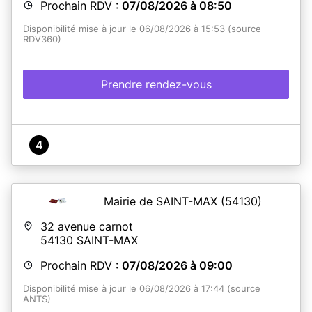
Prochain RDV :
07/08/2026 à 08:50
Disponibilité mise à jour le 06/08/2026 à 15:53 (source
RDV360)
Prendre rendez-vous
4
Mairie de SAINT-MAX
(54130)
32 avenue carnot
54130
SAINT-MAX
Prochain RDV :
07/08/2026 à 09:00
Disponibilité mise à jour le 06/08/2026 à 17:44 (source
ANTS)