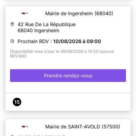
Mairie de Ingersheim
(68040)
42 Rue De La République
68040
Ingersheim
Prochain RDV :
10/08/2026 à 09:00
Disponibilité mise à jour le 06/08/2026 à 15:53 (source
RDV360)
Prendre rendez-vous
15
Mairie de SAINT-AVOLD
(57500)