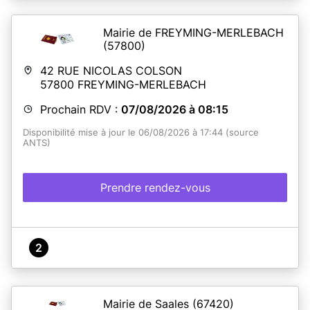
Mairie de FREYMING-MERLEBACH
(57800)
42 RUE NICOLAS COLSON
57800
FREYMING-MERLEBACH
Prochain RDV :
07/08/2026 à 08:15
Disponibilité mise à jour le 06/08/2026 à 17:44 (source
ANTS)
Prendre rendez-vous
2
Mairie de Saales
(67420)