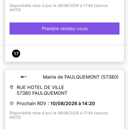
Disponibilité mise à jour le 06/08/2026 à 17:44 (source
ANTS)
Prendre rendez-vous
17
Mairie de FAULQUEMONT
(57380)
RUE HOTEL DE VILLE
57380
FAULQUEMONT
Prochain RDV :
10/08/2026 à 14:20
Disponibilité mise à jour le 06/08/2026 à 17:44 (source
ANTS)