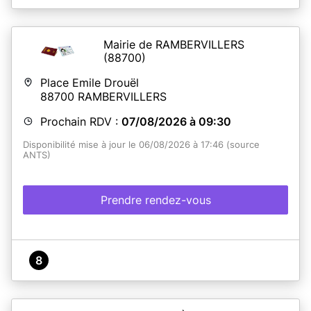
Mairie de RAMBERVILLERS
(88700)
Place Emile Drouël
88700
RAMBERVILLERS
Prochain RDV :
07/08/2026 à 09:30
Disponibilité mise à jour le 06/08/2026 à 17:46 (source
ANTS)
Prendre rendez-vous
8