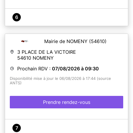
6
Mairie de NOMENY
(54610)
3 PLACE DE LA VICTOIRE
54610
NOMENY
Prochain RDV :
07/08/2026 à 09:30
Disponibilité mise à jour le 06/08/2026 à 17:44 (source
ANTS)
Prendre rendez-vous
7