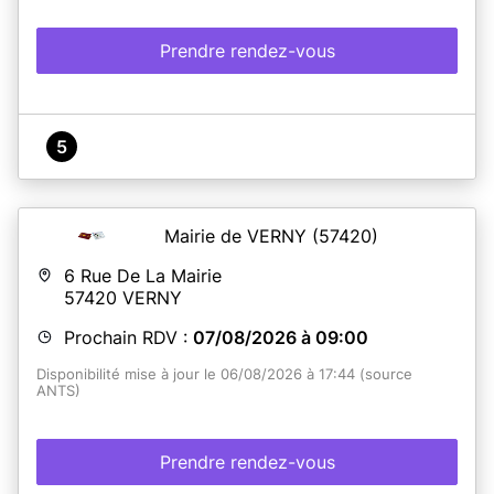
Prendre rendez-vous
5
Mairie de VERNY
(57420)
6 Rue De La Mairie
57420
VERNY
Prochain RDV :
07/08/2026 à 09:00
Disponibilité mise à jour le 06/08/2026 à 17:44 (source
ANTS)
Prendre rendez-vous