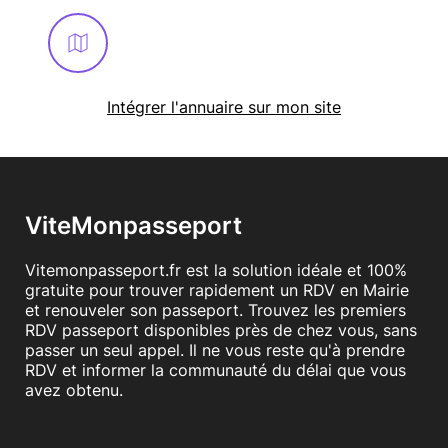
Intégrer l'annuaire sur mon site
ViteMonpasseport
Vitemonpasseport.fr est la solution idéale et 100%
gratuite pour trouver rapidement un RDV en Mairie
et renouveler son passeport. Trouvez les premiers
RDV passeport disponibles près de chez vous, sans
passer un seul appel. Il ne vous reste qu'à prendre
RDV et informer la communauté du délai que vous
avez obtenu.