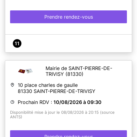
Prendre rendez-vous
11
Mairie de SAINT-PIERRE-DE-
TRIVISY
(81330)
10 place charles de gaulle
81330
SAINT-PIERRE-DE-TRIVISY
Prochain RDV :
10/08/2026 à 09:30
Disponibilité mise à jour le 08/08/2026 à 20:15 (source
ANTS)
Prendre rendez-vous