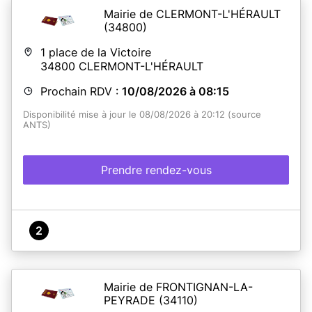
Mairie de CLERMONT-L'HÉRAULT
(34800)
1 place de la Victoire
34800
CLERMONT-L'HÉRAULT
Prochain RDV :
10/08/2026 à 08:15
Disponibilité mise à jour le 08/08/2026 à 20:12 (source
ANTS)
Prendre rendez-vous
2
Mairie de FRONTIGNAN-LA-
PEYRADE
(34110)