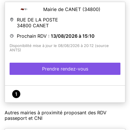
Mairie de CANET
(34800)
RUE DE LA POSTE
34800
CANET
Prochain RDV :
13/08/2026 à 15:10
Disponibilité mise à jour le 08/08/2026 à 20:12 (source
ANTS)
Prendre rendez-vous
1
Autres mairies à proximité proposant des RDV
passeport et CNI