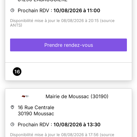
Prochain RDV :
10/08/2026 à 11:00
Disponibilité mise à jour le 08/08/2026 à 20:15 (source
ANTS)
Prendre rendez-vous
16
Mairie de Moussac
(30190)
16 Rue Centrale
30190
Moussac
Prochain RDV :
10/08/2026 à 13:30
Disponibilité mise à jour le 08/08/2026 à 17:56 (source