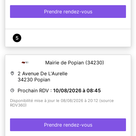
Prendre rendez-vous
5
Mairie de Popian
(34230)
2 Avenue De L'Aurelle
34230
Popian
Prochain RDV :
10/08/2026 à 08:45
Disponibilité mise à jour le 08/08/2026 à 20:12 (source
RDV360)
Prendre rendez-vous