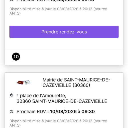
Disponibilité mise à jour le 08/08/2026 à 20:12 (source
ANTS)
Prendre rendez-vous
10
Mairie de SAINT-MAURICE-DE-
CAZEVIEILLE
(30360)
1 place de l'Amourette,
30360
SAINT-MAURICE-DE-CAZEVIEILLE
Prochain RDV :
10/08/2026 à 09:30
Disponibilité mise à jour le 08/08/2026 à 20:12 (source
ANTS)