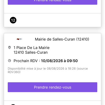
12
Mairie de Salles-Curan
(12410)
1 Place De La Mairie
12410
Salles-Curan
Prochain RDV :
10/08/2026 à 09:50
Disponibilité mise à jour le 08/08/2026 à 18:26 (source
RDV360)
Prendre rendez-vous