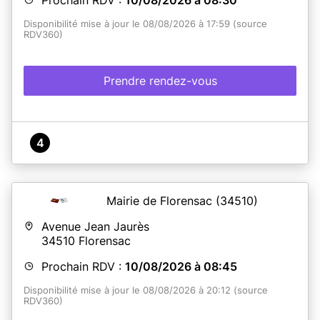
Disponibilité mise à jour le 08/08/2026 à 17:59 (source
RDV360)
Prendre rendez-vous
4
Mairie de Florensac
(34510)
Avenue Jean Jaurès
34510
Florensac
Prochain RDV :
10/08/2026 à 08:45
Disponibilité mise à jour le 08/08/2026 à 20:12 (source
RDV360)