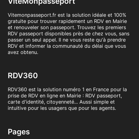
ViteMonpasseport
Vitemonpasseport.fr est la solution idéale et 100%
gratuite pour trouver rapidement un RDV en Mairie
et renouveler son passeport. Trouvez les premiers
RDV passeport disponibles près de chez vous, sans
passer un seul appel. Il ne vous reste qu'à prendre
RDV et informer la communauté du délai que vous
avez obtenu.
RDV360
RDV360 est la solution numéro 1 en France pour la
prise de RDV en ligne en Mairie : RDV passeport,
carte d'identité, citoyenneté... Aussi simple et
intuitive pour les usagers que pour les agents.
Pages