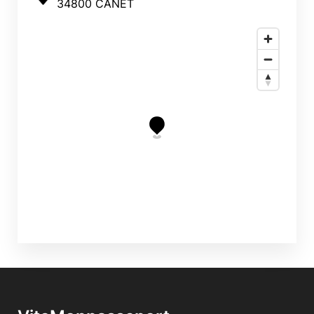
34800 CANET