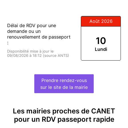
Août 2026
Délai de RDV pour une
demande ou un
renouvellement de passeport
10
:
Lundi
Disponibilité mise à jour le
09/08/2026 à 18:12 (source ANTS)
Prendre rendez-vous
sur le site de la mairie
Les mairies proches de CANET
pour un RDV passeport rapide