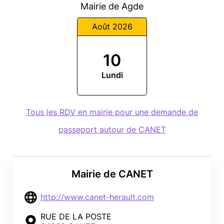
Mairie de Agde
Août 2026
10
Lundi
Tous les RDV en mairie pour une demande de
passeport autour de CANET
Mairie de CANET
http://www.canet-herault.com
RUE DE LA POSTE