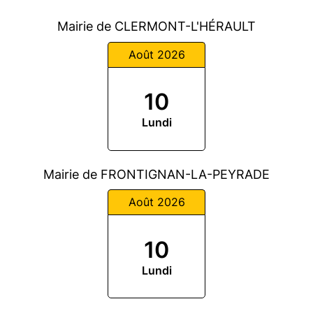
Mairie de CLERMONT-L'HÉRAULT
Août 2026
10
Lundi
Mairie de FRONTIGNAN-LA-PEYRADE
Août 2026
10
Lundi