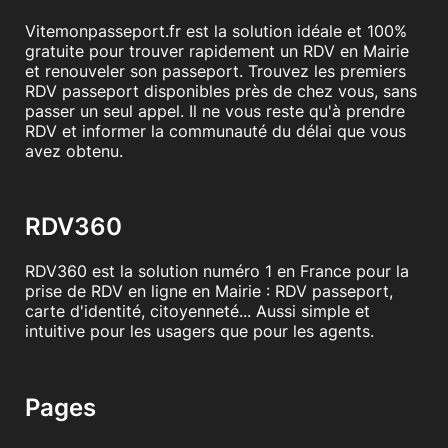
Vitemonpasseport.fr est la solution idéale et 100%
gratuite pour trouver rapidement un RDV en Mairie
et renouveler son passeport. Trouvez les premiers
RDV passeport disponibles près de chez vous, sans
passer un seul appel. Il ne vous reste qu'à prendre
RDV et informer la communauté du délai que vous
avez obtenu.
RDV360
RDV360 est la solution numéro 1 en France pour la
prise de RDV en ligne en Mairie : RDV passeport,
carte d'identité, citoyenneté... Aussi simple et
intuitive pour les usagers que pour les agents.
Pages