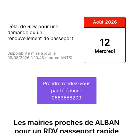
Août 2026
Délai de RDV pour une
demande ou un
renouvellement de passeport
12
:
Mercredi
Disponibilité mise à jour le
09/08/2026 à 10:45 (source ANTS)
Prendre rendez-vous
par téléphone
0563558209
Les mairies proches de ALBAN
pour un RDV passeport rapide