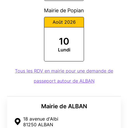
Mairie de Popian
Août 2026
10
Lundi
Tous les RDV en mairie pour une demande de
passeport autour de ALBAN
Mairie de ALBAN
18 avenue d'Albi
81250 ALBAN