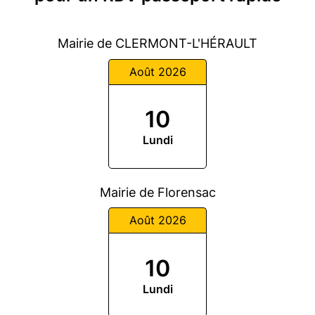
Mairie de CLERMONT-L'HÉRAULT
Août 2026
10
Lundi
Mairie de Florensac
Août 2026
10
Lundi