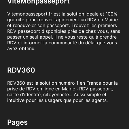
ViteMonpasseport
Vitemonpasseport.fr est la solution idéale et 100%
gratuite pour trouver rapidement un RDV en Mairie
et renouveler son passeport. Trouvez les premiers
RDV passeport disponibles près de chez vous, sans
passer un seul appel. Il ne vous reste qu'à prendre
RDV et informer la communauté du délai que vous
avez obtenu.
RDV360
RDV360 est la solution numéro 1 en France pour la
prise de RDV en ligne en Mairie : RDV passeport,
carte d'identité, citoyenneté... Aussi simple et
intuitive pour les usagers que pour les agents.
Pages