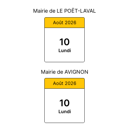
Mairie de LE POËT-LAVAL
Août 2026
10
Lundi
Mairie de AVIGNON
Août 2026
10
Lundi