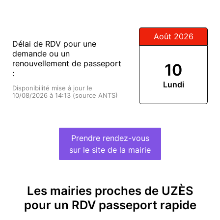
Août 2026
Délai de RDV pour une
demande ou un
renouvellement de passeport
10
:
Lundi
Disponibilité mise à jour le
10/08/2026 à 14:13 (source ANTS)
Prendre rendez-vous
sur le site de la mairie
Les mairies proches de UZÈS
pour un RDV passeport rapide