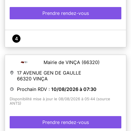
Prendre rendez-vous
4
Mairie de VINÇA
(66320)
17 AVENUE GEN DE GAULLE
66320
VINÇA
Prochain RDV :
10/08/2026 à 07:30
Disponibilité mise à jour le 08/08/2026 à 05:44 (source
ANTS)
Prendre rendez-vous