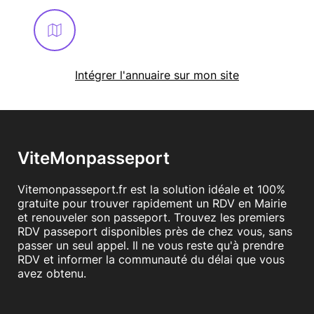
En savoir plus
Intégrer l'annuaire sur mon site
ViteMonpasseport
Vitemonpasseport.fr est la solution idéale et 100%
gratuite pour trouver rapidement un RDV en Mairie
et renouveler son passeport. Trouvez les premiers
RDV passeport disponibles près de chez vous, sans
passer un seul appel. Il ne vous reste qu'à prendre
RDV et informer la communauté du délai que vous
avez obtenu.