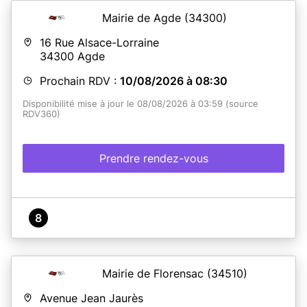
Mairie de Agde
(34300)
16 Rue Alsace-Lorraine
34300
Agde
Prochain RDV :
10/08/2026 à 08:30
Disponibilité mise à jour le 08/08/2026 à 03:59 (source
RDV360)
Prendre rendez-vous
8
Mairie de Florensac
(34510)
Avenue Jean Jaurès