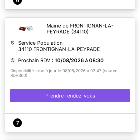
6
Mairie de FRONTIGNAN-LA-
PEYRADE
(34110)
Service Population
34110
FRONTIGNAN-LA-PEYRADE
Prochain RDV :
10/08/2026 à 08:30
Disponibilité mise à jour le 08/08/2026 à 03:47 (source
RDV360)
Prendre rendez-vous
7