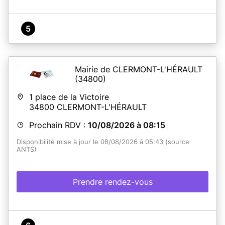
5
Mairie de CLERMONT-L'HÉRAULT
(34800)
1 place de la Victoire
34800
CLERMONT-L'HÉRAULT
Prochain RDV :
10/08/2026 à 08:15
Disponibilité mise à jour le 08/08/2026 à 05:43 (source
ANTS)
Prendre rendez-vous