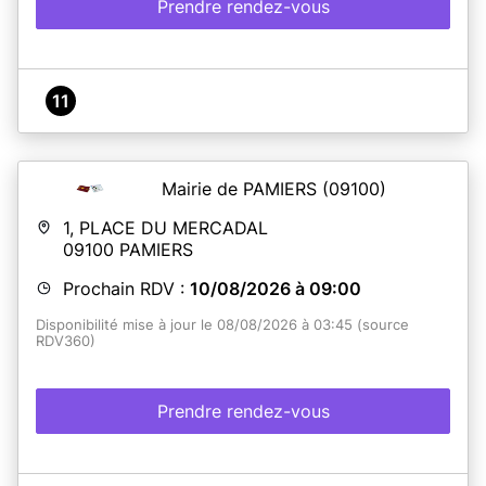
Prendre rendez-vous
11
Mairie de PAMIERS
(09100)
1, PLACE DU MERCADAL
09100
PAMIERS
Prochain RDV :
10/08/2026 à 09:00
Disponibilité mise à jour le 08/08/2026 à 03:45 (source
RDV360)
Prendre rendez-vous