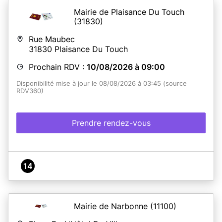
Mairie de Plaisance Du Touch
(31830)
Rue Maubec
31830
Plaisance Du Touch
Prochain RDV :
10/08/2026 à 09:00
Disponibilité mise à jour le 08/08/2026 à 03:45 (source
RDV360)
Prendre rendez-vous
14
Mairie de Narbonne
(11100)