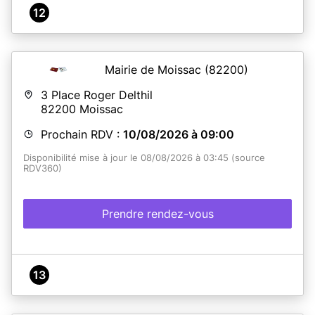
12
Mairie de Moissac
(82200)
3 Place Roger Delthil
82200
Moissac
Prochain RDV :
10/08/2026 à 09:00
Disponibilité mise à jour le 08/08/2026 à 03:45 (source
RDV360)
Prendre rendez-vous
13