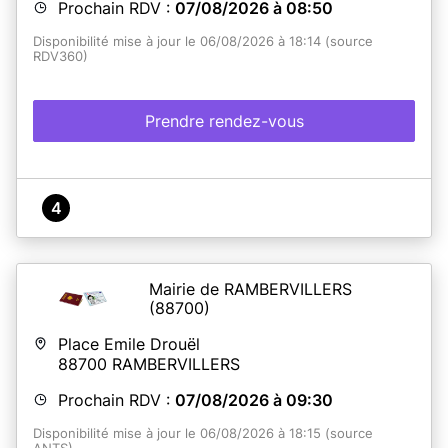
Prochain RDV :
07/08/2026 à 08:50
Disponibilité mise à jour le 06/08/2026 à 18:14 (source
RDV360)
Prendre rendez-vous
4
Mairie de RAMBERVILLERS
(88700)
Place Emile Drouël
88700
RAMBERVILLERS
Prochain RDV :
07/08/2026 à 09:30
Disponibilité mise à jour le 06/08/2026 à 18:15 (source