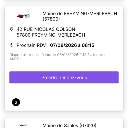
Mairie de FREYMING-MERLEBACH
(57800)
42 RUE NICOLAS COLSON
57800
FREYMING-MERLEBACH
Prochain RDV :
07/08/2026 à 08:15
Disponibilité mise à jour le 06/08/2026 à 18:14 (source
ANTS)
Prendre rendez-vous
2
Mairie de Saales
(67420)