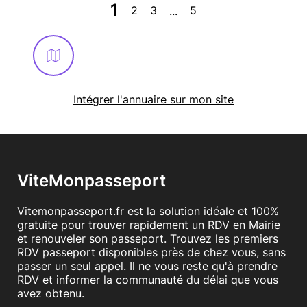
1
2
3
5
...
Intégrer l'annuaire sur mon site
ViteMonpasseport
Vitemonpasseport.fr est la solution idéale et 100%
gratuite pour trouver rapidement un RDV en Mairie
et renouveler son passeport. Trouvez les premiers
RDV passeport disponibles près de chez vous, sans
passer un seul appel. Il ne vous reste qu'à prendre
RDV et informer la communauté du délai que vous
avez obtenu.