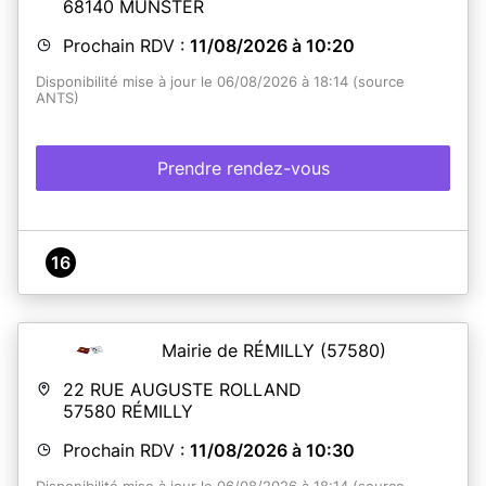
68140
MUNSTER
Prochain RDV :
11/08/2026 à 10:20
Disponibilité mise à jour le 06/08/2026 à 18:14 (source
ANTS)
Prendre rendez-vous
16
Mairie de RÉMILLY
(57580)
22 RUE AUGUSTE ROLLAND
57580
RÉMILLY
Prochain RDV :
11/08/2026 à 10:30