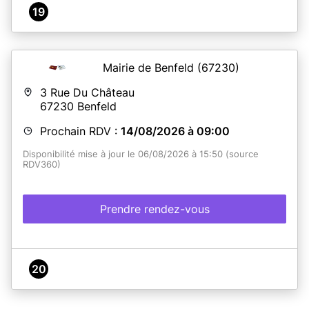
19
Mairie de Benfeld
(67230)
3 Rue Du Château
67230
Benfeld
Prochain RDV :
14/08/2026 à 09:00
Disponibilité mise à jour le 06/08/2026 à 15:50 (source
RDV360)
Prendre rendez-vous
20