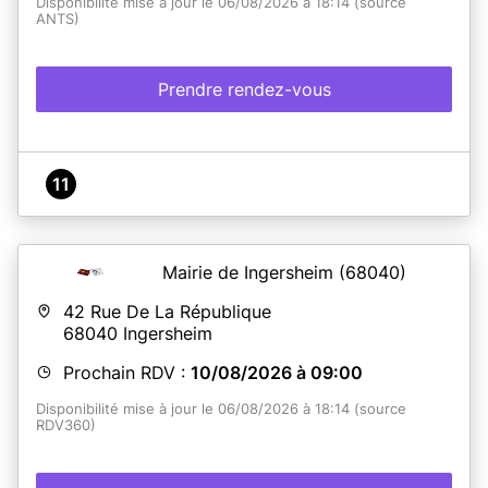
Disponibilité mise à jour le 06/08/2026 à 18:14 (source
ANTS)
Prendre rendez-vous
11
Mairie de Ingersheim
(68040)
42 Rue De La République
68040
Ingersheim
Prochain RDV :
10/08/2026 à 09:00
Disponibilité mise à jour le 06/08/2026 à 18:14 (source
RDV360)