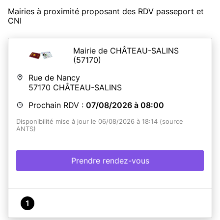
Mairies à proximité proposant des RDV passeport et
CNI
Mairie de CHÂTEAU-SALINS
(57170)
Rue de Nancy
57170
CHÂTEAU-SALINS
Prochain RDV :
07/08/2026 à 08:00
Disponibilité mise à jour le 06/08/2026 à 18:14 (source
ANTS)
Prendre rendez-vous
1