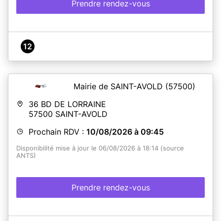
Prendre rendez-vous
12
Mairie de SAINT-AVOLD
(57500)
36 BD DE LORRAINE
57500
SAINT-AVOLD
Prochain RDV :
10/08/2026 à 09:45
Disponibilité mise à jour le 06/08/2026 à 18:14 (source
ANTS)
Prendre rendez-vous