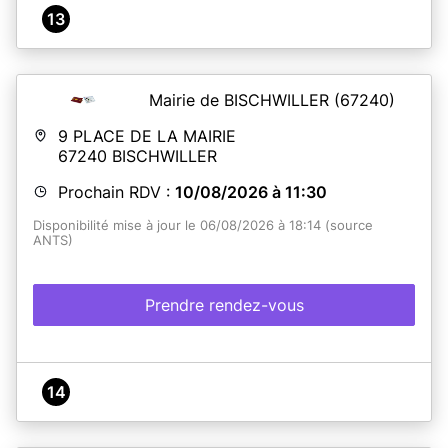
13
Mairie de BISCHWILLER
(67240)
9 PLACE DE LA MAIRIE
67240
BISCHWILLER
Prochain RDV :
10/08/2026 à 11:30
Disponibilité mise à jour le 06/08/2026 à 18:14 (source
ANTS)
Prendre rendez-vous
14