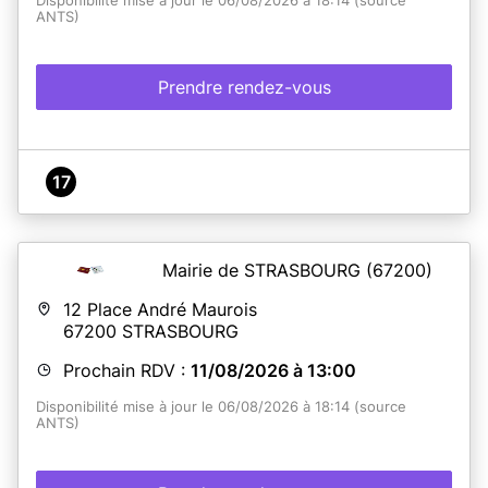
Disponibilité mise à jour le 06/08/2026 à 18:14 (source
ANTS)
Prendre rendez-vous
17
Mairie de STRASBOURG
(67200)
12 Place André Maurois
67200
STRASBOURG
Prochain RDV :
11/08/2026 à 13:00
Disponibilité mise à jour le 06/08/2026 à 18:14 (source
ANTS)