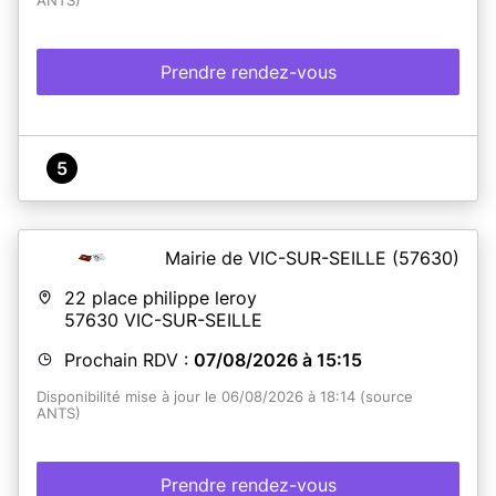
ANTS)
Prendre rendez-vous
5
Mairie de VIC-SUR-SEILLE
(57630)
22 place philippe leroy
57630
VIC-SUR-SEILLE
Prochain RDV :
07/08/2026 à 15:15
Disponibilité mise à jour le 06/08/2026 à 18:14 (source
ANTS)
Prendre rendez-vous