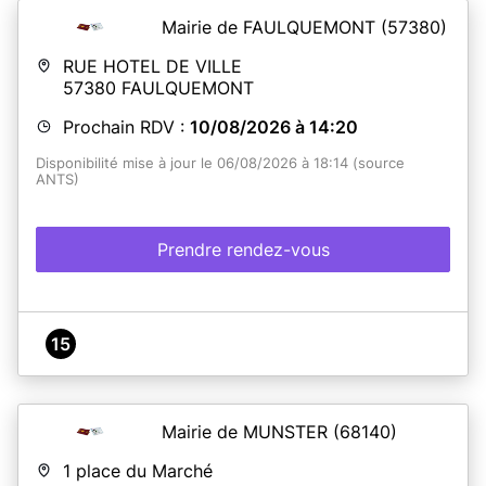
Mairie de FAULQUEMONT
(57380)
RUE HOTEL DE VILLE
57380
FAULQUEMONT
Prochain RDV :
10/08/2026 à 14:20
Disponibilité mise à jour le 06/08/2026 à 18:14 (source
ANTS)
Prendre rendez-vous
15
Mairie de MUNSTER
(68140)
1 place du Marché