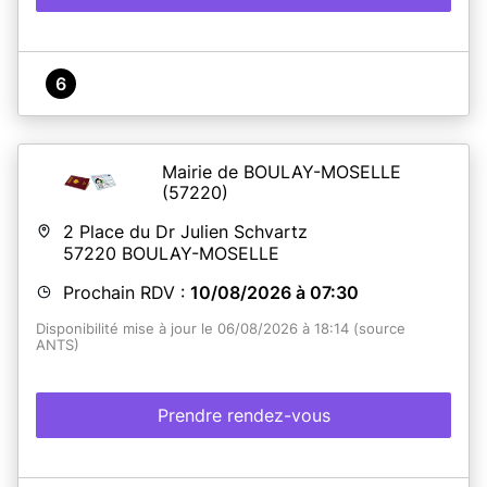
6
Mairie de BOULAY-MOSELLE
(57220)
2 Place du Dr Julien Schvartz
57220
BOULAY-MOSELLE
Prochain RDV :
10/08/2026 à 07:30
Disponibilité mise à jour le 06/08/2026 à 18:14 (source
ANTS)
Prendre rendez-vous