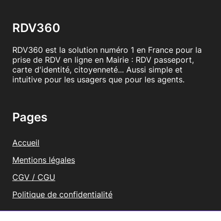
RDV360
RDV360 est la solution numéro 1 en France pour la
prise de RDV en ligne en Mairie : RDV passeport,
carte d'identité, citoyenneté... Aussi simple et
intuitive pour les usagers que pour les agents.
Pages
Accueil
Mentions légales
CGV / CGU
Politique de confidentialité