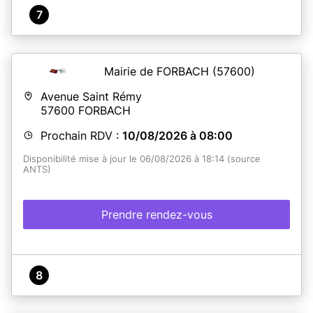
7
Mairie de FORBACH
(57600)
Avenue Saint Rémy
57600
FORBACH
Prochain RDV :
10/08/2026 à 08:00
Disponibilité mise à jour le 06/08/2026 à 18:14 (source
ANTS)
Prendre rendez-vous
8