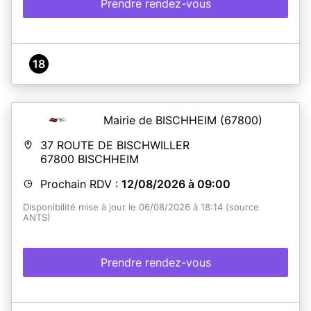
Prendre rendez-vous
18
Mairie de BISCHHEIM
(67800)
37 ROUTE DE BISCHWILLER
67800
BISCHHEIM
Prochain RDV :
12/08/2026 à 09:00
Disponibilité mise à jour le 06/08/2026 à 18:14 (source
ANTS)
Prendre rendez-vous