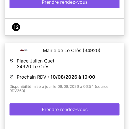
Prendre rendez-vous
12
Mairie de Le Crès
(34920)
Place Julien Quet
34920
Le Crès
Prochain RDV :
10/08/2026 à 10:00
Disponibilité mise à jour le 08/08/2026 à 06:54 (source
RDV360)
Prendre rendez-vous