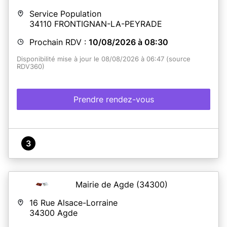
Service Population
34110
FRONTIGNAN-LA-PEYRADE
Prochain RDV :
10/08/2026 à 08:30
Disponibilité mise à jour le 08/08/2026 à 06:47 (source
RDV360)
Prendre rendez-vous
3
Mairie de Agde
(34300)
16 Rue Alsace-Lorraine
34300
Agde