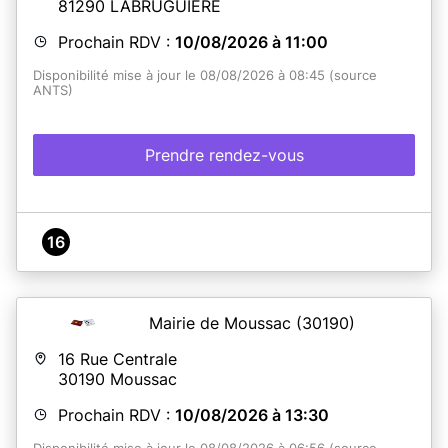
81290
LABRUGUIÈRE
Prochain RDV :
10/08/2026 à 11:00
Disponibilité mise à jour le 08/08/2026 à 08:45 (source
ANTS)
Prendre rendez-vous
16
Mairie de Moussac
(30190)
16 Rue Centrale
30190
Moussac
Prochain RDV :
10/08/2026 à 13:30