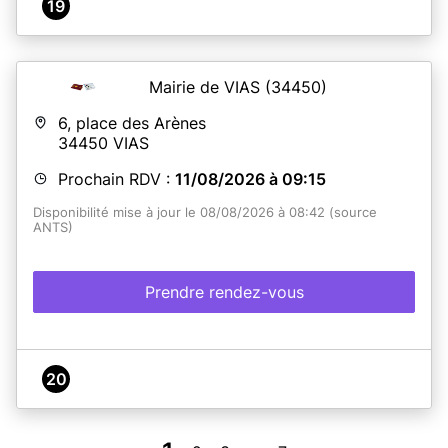
19
Mairie de VIAS
(34450)
6, place des Arènes
34450
VIAS
Prochain RDV :
11/08/2026 à 09:15
Disponibilité mise à jour le 08/08/2026 à 08:42 (source
ANTS)
Prendre rendez-vous
20