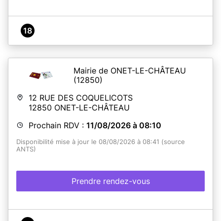
18
Mairie de ONET-LE-CHÂTEAU
(12850)
12 RUE DES COQUELICOTS
12850
ONET-LE-CHÂTEAU
Prochain RDV :
11/08/2026 à 08:10
Disponibilité mise à jour le 08/08/2026 à 08:41 (source
ANTS)
Prendre rendez-vous