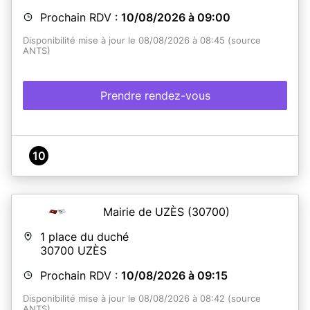
Prochain RDV :
10/08/2026 à 09:00
Disponibilité mise à jour le 08/08/2026 à 08:45 (source
ANTS)
Prendre rendez-vous
10
Mairie de UZÈS
(30700)
1 place du duché
30700
UZÈS
Prochain RDV :
10/08/2026 à 09:15
Disponibilité mise à jour le 08/08/2026 à 08:42 (source
ANTS)