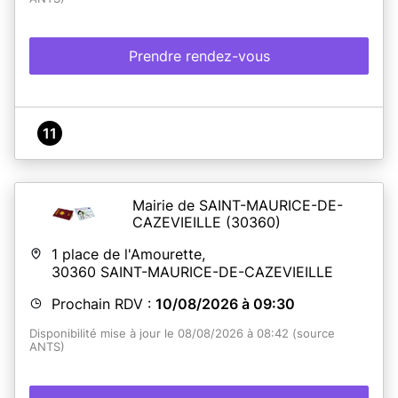
Prendre rendez-vous
11
Mairie de SAINT-MAURICE-DE-
CAZEVIEILLE
(30360)
1 place de l'Amourette,
30360
SAINT-MAURICE-DE-CAZEVIEILLE
Prochain RDV :
10/08/2026 à 09:30
Disponibilité mise à jour le 08/08/2026 à 08:42 (source
ANTS)