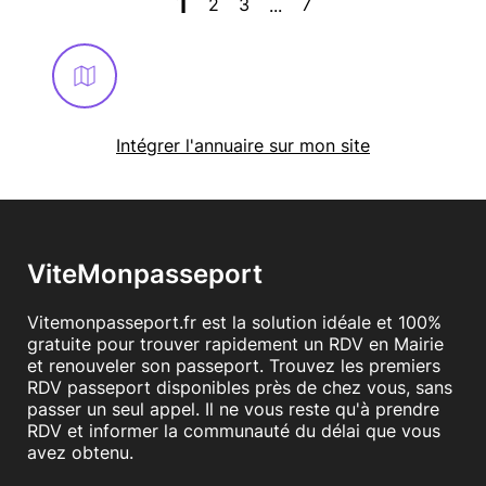
1
2
3
7
...
Intégrer l'annuaire sur mon site
ViteMonpasseport
Vitemonpasseport.fr est la solution idéale et 100%
gratuite pour trouver rapidement un RDV en Mairie
et renouveler son passeport. Trouvez les premiers
RDV passeport disponibles près de chez vous, sans
passer un seul appel. Il ne vous reste qu'à prendre
RDV et informer la communauté du délai que vous
avez obtenu.