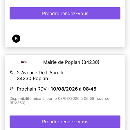
Prendre rendez-vous
5
Mairie de Popian
(34230)
2 Avenue De L'Aurelle
34230
Popian
Prochain RDV :
10/08/2026 à 08:45
Disponibilité mise à jour le 08/08/2026 à 06:59 (source
RDV360)
Prendre rendez-vous