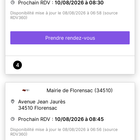
Prochain RDV :
10/08/2026 à 08:30
Disponibilité mise à jour le 08/08/2026 à 06:58 (source
RDV360)
Prendre rendez-vous
4
Mairie de Florensac
(34510)
Avenue Jean Jaurès
34510
Florensac
Prochain RDV :
10/08/2026 à 08:45
Disponibilité mise à jour le 08/08/2026 à 06:56 (source
RDV360)