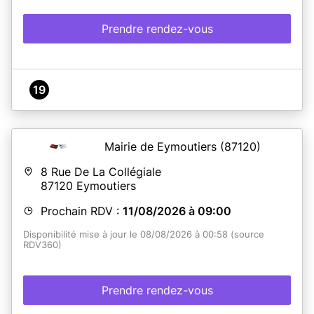
Prendre rendez-vous
19
Mairie de Eymoutiers
(87120)
8 Rue De La Collégiale
87120
Eymoutiers
Prochain RDV :
11/08/2026 à 09:00
Disponibilité mise à jour le 08/08/2026 à 00:58 (source
RDV360)
Prendre rendez-vous