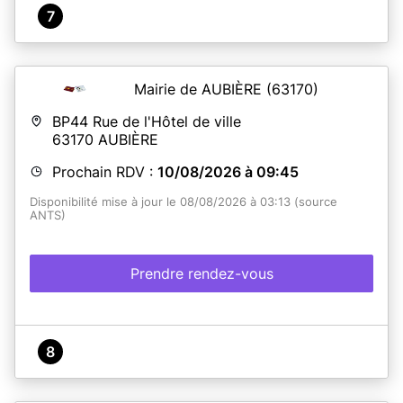
7
Mairie de AUBIÈRE
(63170)
BP44 Rue de l'Hôtel de ville
63170
AUBIÈRE
Prochain RDV :
10/08/2026 à 09:45
Disponibilité mise à jour le 08/08/2026 à 03:13 (source
ANTS)
Prendre rendez-vous
8