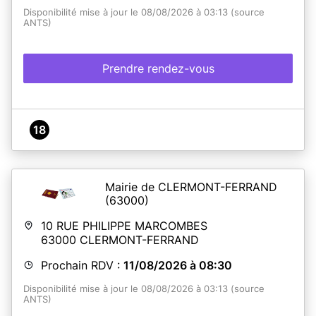
Disponibilité mise à jour le 08/08/2026 à 03:13 (source
ANTS)
Prendre rendez-vous
18
Mairie de CLERMONT-FERRAND
(63000)
10 RUE PHILIPPE MARCOMBES
63000
CLERMONT-FERRAND
Prochain RDV :
11/08/2026 à 08:30
Disponibilité mise à jour le 08/08/2026 à 03:13 (source
ANTS)