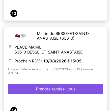
13
Mairie de BESSE-ET-SAINT-
ANASTAISE
(63610)
PLACE MAIRIE
63610
BESSE-ET-SAINT-ANASTAISE
Prochain RDV :
10/08/2026 à 15:05
Disponibilité mise à jour le 08/08/2026 à 03:13 (source
ANTS)
Prendre rendez-vous
14