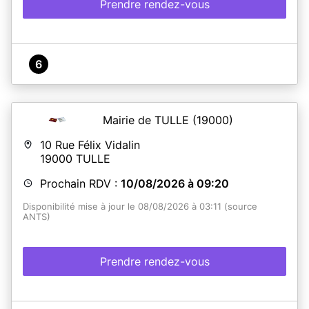
Prendre rendez-vous
6
Mairie de TULLE
(19000)
10 Rue Félix Vidalin
19000
TULLE
Prochain RDV :
10/08/2026 à 09:20
Disponibilité mise à jour le 08/08/2026 à 03:11 (source
ANTS)
Prendre rendez-vous