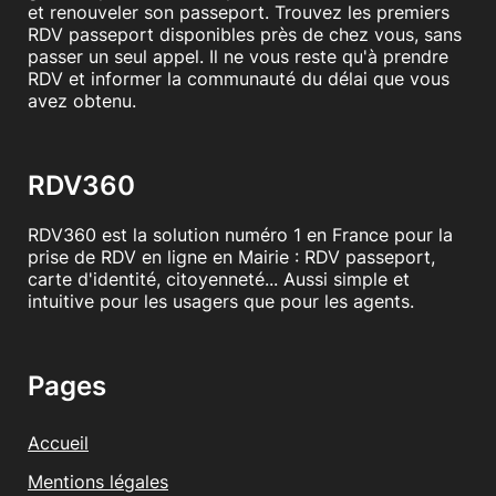
et renouveler son passeport. Trouvez les premiers
RDV passeport disponibles près de chez vous, sans
passer un seul appel. Il ne vous reste qu'à prendre
RDV et informer la communauté du délai que vous
avez obtenu.
RDV360
RDV360 est la solution numéro 1 en France pour la
prise de RDV en ligne en Mairie : RDV passeport,
carte d'identité, citoyenneté... Aussi simple et
intuitive pour les usagers que pour les agents.
Pages
Accueil
Mentions légales