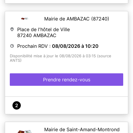
Mairie de AMBAZAC
(87240)
Place de l'hôtel de Ville
87240
AMBAZAC
Prochain RDV :
08/08/2026 à 10:20
Disponibilité mise à jour le 08/08/2026 à 03:15 (source
ANTS)
Prendre rendez-vous
2
Mairie de Saint-Amand-Montrond