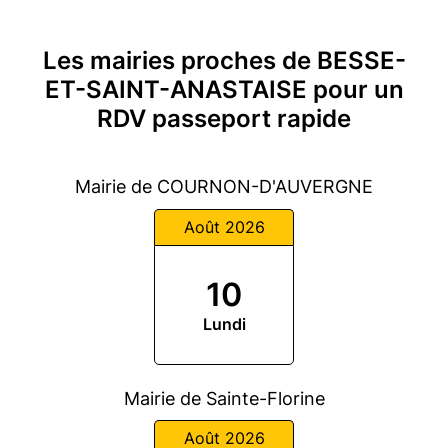
Les mairies proches de BESSE-
ET-SAINT-ANASTAISE pour un
RDV passeport rapide
Mairie de COURNON-D'AUVERGNE
Août 2026
10
Lundi
Mairie de Sainte-Florine
Août 2026