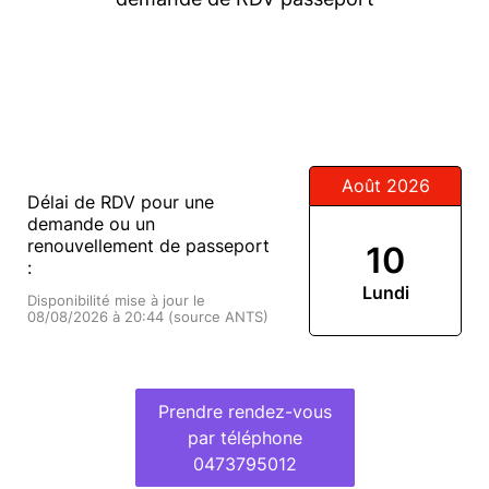
Août 2026
Délai de RDV pour une
demande ou un
renouvellement de passeport
10
:
Lundi
Disponibilité mise à jour le
08/08/2026 à 20:44 (source ANTS)
Prendre rendez-vous
par téléphone
0473795012