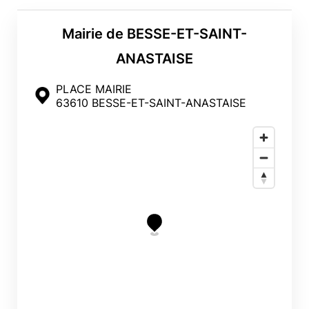
Mairie de BESSE-ET-SAINT-
ANASTAISE
PLACE MAIRIE
63610 BESSE-ET-SAINT-ANASTAISE