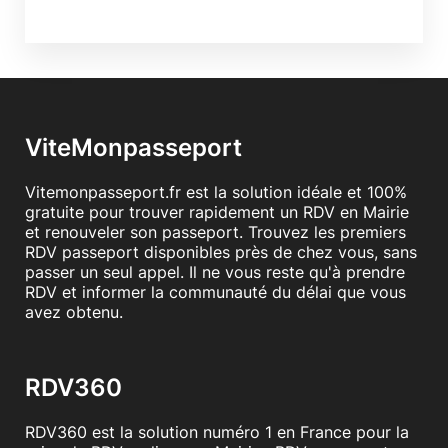
ViteMonpasseport
Vitemonpasseport.fr est la solution idéale et 100%
gratuite pour trouver rapidement un RDV en Mairie
et renouveler son passeport. Trouvez les premiers
RDV passeport disponibles près de chez vous, sans
passer un seul appel. Il ne vous reste qu'à prendre
RDV et informer la communauté du délai que vous
avez obtenu.
RDV360
RDV360 est la solution numéro 1 en France pour la