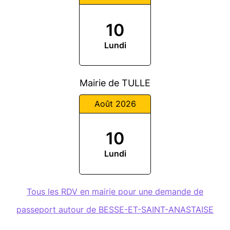
10
Lundi
Mairie de TULLE
Août 2026
10
Lundi
Tous les RDV en mairie pour une demande de
passeport autour de BESSE-ET-SAINT-ANASTAISE