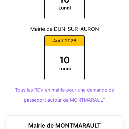
Lundi
Mairie de DUN-SUR-AURON
Août 2026
10
Lundi
Tous les RDV en mairie pour une demande de
passeport autour de MONTMARAULT
Mairie de MONTMARAULT