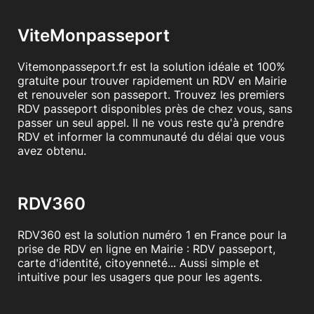
ViteMonpasseport
Vitemonpasseport.fr est la solution idéale et 100%
gratuite pour trouver rapidement un RDV en Mairie
et renouveler son passeport. Trouvez les premiers
RDV passeport disponibles près de chez vous, sans
passer un seul appel. Il ne vous reste qu'à prendre
RDV et informer la communauté du délai que vous
avez obtenu.
RDV360
RDV360 est la solution numéro 1 en France pour la
prise de RDV en ligne en Mairie : RDV passeport,
carte d'identité, citoyenneté... Aussi simple et
intuitive pour les usagers que pour les agents.