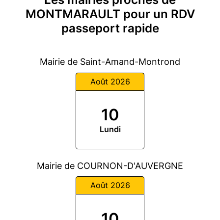
MONTMARAULT pour un RDV
passeport rapide
Mairie de Saint-Amand-Montrond
Août 2026
10
Lundi
Mairie de COURNON-D'AUVERGNE
Août 2026
10