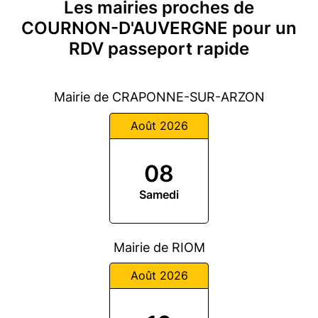
Les mairies proches de
COURNON-D'AUVERGNE pour un
RDV passeport rapide
Mairie de CRAPONNE-SUR-ARZON
Août 2026
08
Samedi
Mairie de RIOM
Août 2026