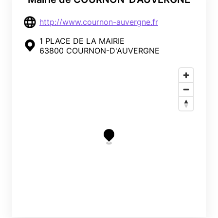
http://www.cournon-auvergne.fr
1 PLACE DE LA MAIRIE
63800 COURNON-D'AUVERGNE