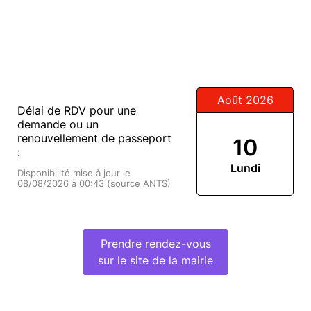
Août 2026
Délai de RDV pour une
demande ou un
renouvellement de passeport
10
:
Lundi
Disponibilité mise à jour le
08/08/2026 à 00:43 (source ANTS)
Prendre rendez-vous
sur le site de la mairie