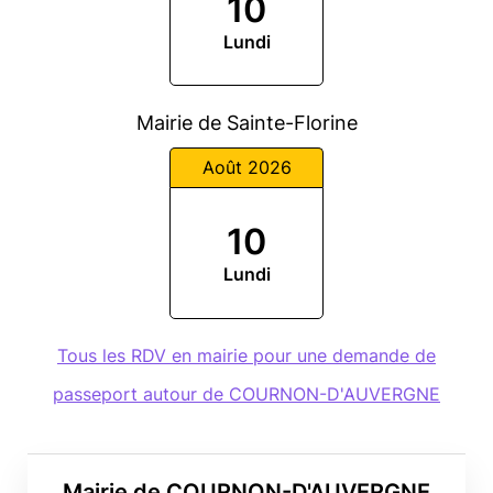
10
Lundi
Mairie de Sainte-Florine
Août 2026
10
Lundi
Tous les RDV en mairie pour une demande de
passeport autour de COURNON-D'AUVERGNE
Mairie de COURNON-D'AUVERGNE