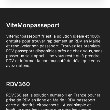
ViteMonpasseport
Vitemonpasseport.fr est la solution idéale et 100%
gratuite pour trouver rapidement un RDV en Mairie
et renouveler son passeport. Trouvez les premiers
RDV passeport disponibles près de chez vous, sans
passer un seul appel. Il ne vous reste qu'à prendre
RDV et informer la communauté du délai que vous
avez obtenu.
RDV360
RDV360 est la solution numéro 1 en France pour la
prise de RDV en ligne en Mairie : RDV passeport,
carte d'identité, citoyenneté... Aussi simple et
intuitive pour les usagers que pour les agents.