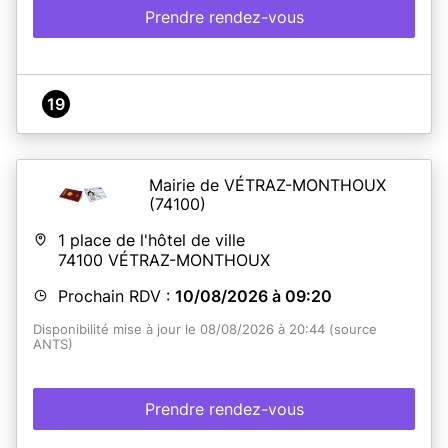
Prendre rendez-vous
19
Mairie de VÉTRAZ-MONTHOUX
(74100)
1 place de l'hôtel de ville
74100
VÉTRAZ-MONTHOUX
Prochain RDV :
10/08/2026 à 09:20
Disponibilité mise à jour le 08/08/2026 à 20:44 (source
ANTS)
Prendre rendez-vous