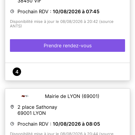
38450
VIF
Prochain RDV :
10/08/2026 à 07:45
Disponibilité mise à jour le 08/08/2026 à 20:42 (source
ANTS)
Prendre rendez-vous
4
Mairie de LYON
(69001)
2 place Sathonay
69001
LYON
Prochain RDV :
10/08/2026 à 08:05
Disponibilité mise à jour le 08/08/2026 à 20:44 (source