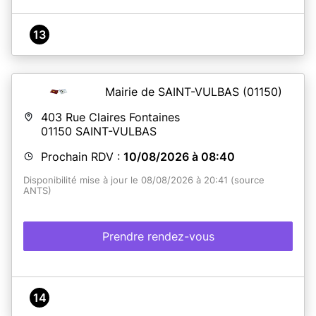
13
Mairie de SAINT-VULBAS
(01150)
403 Rue Claires Fontaines
01150
SAINT-VULBAS
Prochain RDV :
10/08/2026 à 08:40
Disponibilité mise à jour le 08/08/2026 à 20:41 (source
ANTS)
Prendre rendez-vous
14