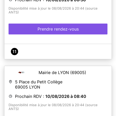
Disponibilité mise à jour le 08/08/2026 à 20:44 (source
ANTS)
Prendre rendez-vous
11
Mairie de LYON
(69005)
5 Place du Petit Collège
69005
LYON
Prochain RDV :
10/08/2026 à 08:40
Disponibilité mise à jour le 08/08/2026 à 20:44 (source
ANTS)