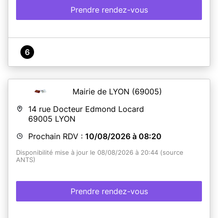
Prendre rendez-vous
6
Mairie de LYON
(69005)
14 rue Docteur Edmond Locard
69005
LYON
Prochain RDV :
10/08/2026 à 08:20
Disponibilité mise à jour le 08/08/2026 à 20:44 (source
ANTS)
Prendre rendez-vous