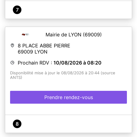
7
Mairie de LYON
(69009)
8 PLACE ABBE PIERRE
69009
LYON
Prochain RDV :
10/08/2026 à 08:20
Disponibilité mise à jour le 08/08/2026 à 20:44 (source
ANTS)
Prendre rendez-vous
8