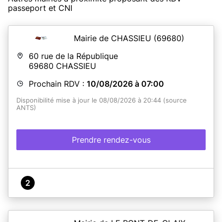
passeport et CNI
Mairie de CHASSIEU
(69680)
60 rue de la République
69680
CHASSIEU
Prochain RDV :
10/08/2026 à 07:00
Disponibilité mise à jour le 08/08/2026 à 20:44 (source
ANTS)
Prendre rendez-vous
2