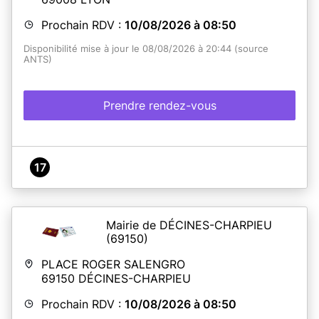
Prochain RDV :
10/08/2026 à 08:50
Disponibilité mise à jour le 08/08/2026 à 20:44 (source
ANTS)
Prendre rendez-vous
17
Mairie de DÉCINES-CHARPIEU
(69150)
PLACE ROGER SALENGRO
69150
DÉCINES-CHARPIEU
Prochain RDV :
10/08/2026 à 08:50