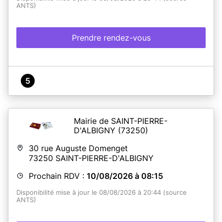
ANTS)
Prendre rendez-vous
5
Mairie de SAINT-PIERRE-
D'ALBIGNY
(73250)
30 rue Auguste Domenget
73250
SAINT-PIERRE-D'ALBIGNY
Prochain RDV :
10/08/2026 à 08:15
Disponibilité mise à jour le 08/08/2026 à 20:44 (source
ANTS)