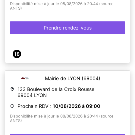
Disponibilité mise à jour le 08/08/2026 à 20:44 (source
ANTS)
Prendre rendez-vous
18
Mairie de LYON
(69004)
133 Boulevard de la Croix Rousse
69004
LYON
Prochain RDV :
10/08/2026 à 09:00
Disponibilité mise à jour le 08/08/2026 à 20:44 (source
ANTS)