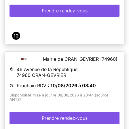
Prendre rendez-vous
12
Mairie de CRAN-GEVRIER
(74960)
46 Avenue de la République
74960
CRAN-GEVRIER
Prochain RDV :
10/08/2026 à 08:40
Disponibilité mise à jour le 08/08/2026 à 20:44 (source
ANTS)
Prendre rendez-vous