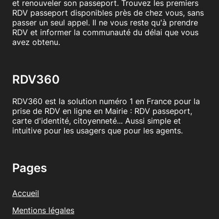
et renouveler son passeport. Trouvez les premiers
RDV passeport disponibles près de chez vous, sans
passer un seul appel. Il ne vous reste qu'à prendre
RDV et informer la communauté du délai que vous
avez obtenu.
RDV360
RDV360 est la solution numéro 1 en France pour la
prise de RDV en ligne en Mairie : RDV passeport,
carte d'identité, citoyenneté... Aussi simple et
intuitive pour les usagers que pour les agents.
Pages
Accueil
Mentions légales