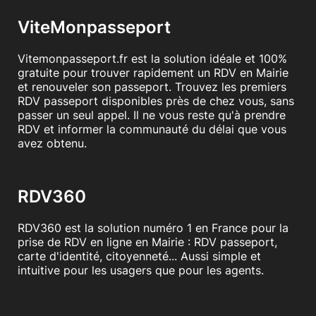
ViteMonpasseport
Vitemonpasseport.fr est la solution idéale et 100%
gratuite pour trouver rapidement un RDV en Mairie
et renouveler son passeport. Trouvez les premiers
RDV passeport disponibles près de chez vous, sans
passer un seul appel. Il ne vous reste qu'à prendre
RDV et informer la communauté du délai que vous
avez obtenu.
RDV360
RDV360 est la solution numéro 1 en France pour la
prise de RDV en ligne en Mairie : RDV passeport,
carte d'identité, citoyenneté... Aussi simple et
intuitive pour les usagers que pour les agents.