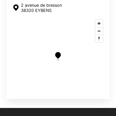
2 avenue de bresson
38320 EYBENS