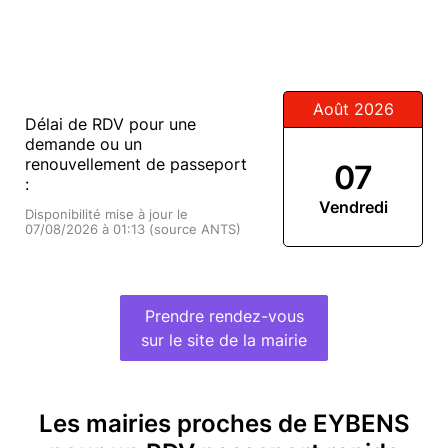
Août 2026
Délai de RDV pour une
demande ou un
renouvellement de passeport
07
:
Vendredi
Disponibilité mise à jour le
07/08/2026 à 01:13 (source ANTS)
Prendre rendez-vous
sur le site de la mairie
Les mairies proches de EYBENS