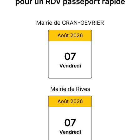
pour un RDV passeport rapide
Mairie de CRAN-GEVRIER
Août 2026
07
Vendredi
Mairie de Rives
Août 2026
07
Vendredi