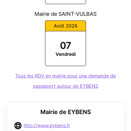
Mairie de SAINT-VULBAS
Août 2026
07
Vendredi
Tous les RDV en mairie pour une demande de
passeport autour de EYBENS
Mairie de EYBENS
http://www.eybens.fr