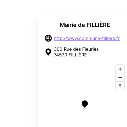
Mairie de FILLIÈRE
http://www.commune-filliere.fr
300 Rue des Fleuries
74570 FILLIÈRE