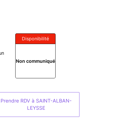
Disponibilité
un
Non communiqué
Prendre RDV à SAINT-ALBAN-
LEYSSE