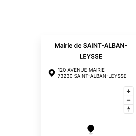
Mairie de SAINT-ALBAN-
LEYSSE
120 AVENUE MAIRIE
73230 SAINT-ALBAN-LEYSSE