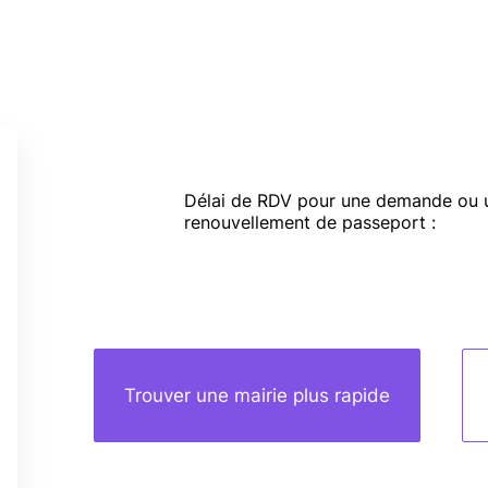
Délai de RDV pour une demande ou 
renouvellement de passeport :
Trouver une mairie plus rapide