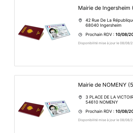
Mairie de Ingersheim
42 Rue De La Républiqu
68040
Ingersheim
Prochain RDV :
10/08/2
Disponibilité mise à jour le 08/08
Mairie de NOMENY
(
3 PLACE DE LA VICTOI
54610
NOMENY
Prochain RDV :
10/08/2
Disponibilité mise à jour le 08/08