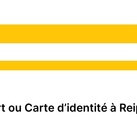
ou Carte d’identité à Reip