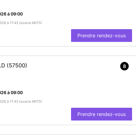
026 à 09:00
/2026 à 17:43 (source ANTS)
Prendre rendez-vous
OLD
(57500)
8
026 à 09:00
/2026 à 17:43 (source ANTS)
Prendre rendez-vous