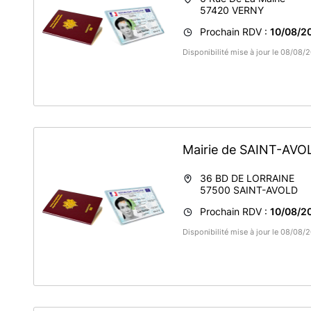
57420
VERNY
Prochain RDV :
10/08/2
Disponibilité mise à jour le 08/08
Mairie de SAINT-AV
36 BD DE LORRAINE
57500
SAINT-AVOLD
Prochain RDV :
10/08/2
Disponibilité mise à jour le 08/08