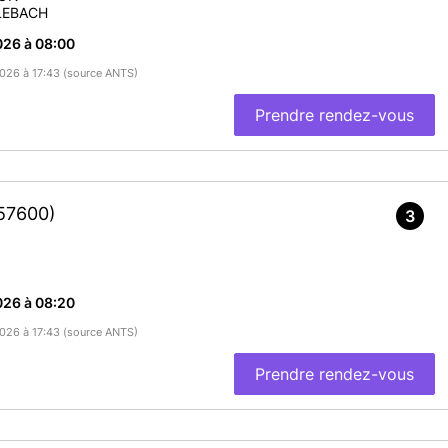
LEBACH
026 à 08:00
/2026 à 17:43 (source ANTS)
Prendre rendez-vous
57600)
3
026 à 08:20
/2026 à 17:43 (source ANTS)
Prendre rendez-vous