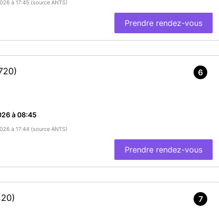
/2026 à 17:45 (source ANTS)
Prendre rendez-vous
720)
6
026 à 08:45
/2026 à 17:44 (source ANTS)
Prendre rendez-vous
420)
7