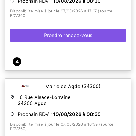
Prochain RDV :
10/08/2026 à 08:30
Disponibilité mise à jour le 07/08/2026 à 17:17 (source
RDV360)
Prendre rendez-vous
4
Mairie de Agde
(34300)
16 Rue Alsace-Lorraine
34300
Agde
Prochain RDV :
10/08/2026 à 08:30
Disponibilité mise à jour le 07/08/2026 à 16:59 (source
RDV360)