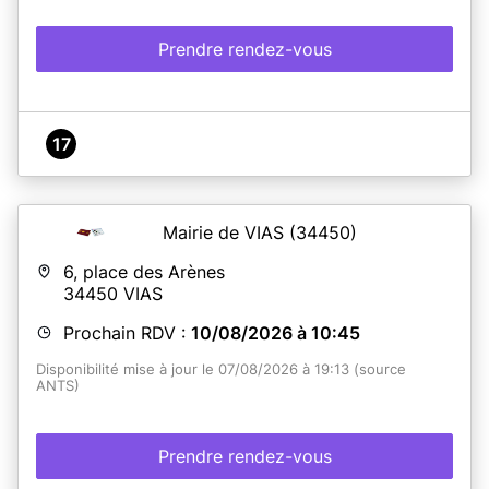
Prendre rendez-vous
17
Mairie de VIAS
(34450)
6, place des Arènes
34450
VIAS
Prochain RDV :
10/08/2026 à 10:45
Disponibilité mise à jour le 07/08/2026 à 19:13 (source
ANTS)
Prendre rendez-vous