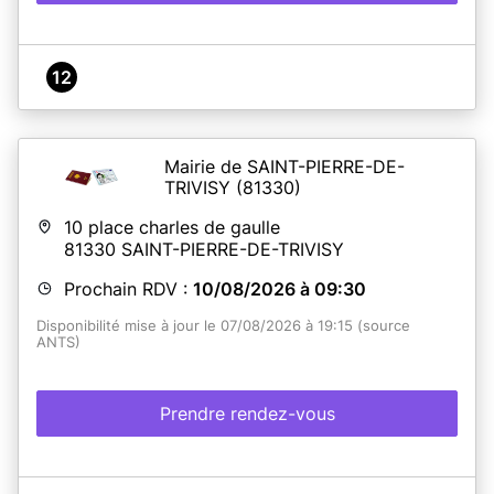
12
Mairie de SAINT-PIERRE-DE-
TRIVISY
(81330)
10 place charles de gaulle
81330
SAINT-PIERRE-DE-TRIVISY
Prochain RDV :
10/08/2026 à 09:30
Disponibilité mise à jour le 07/08/2026 à 19:15 (source
ANTS)
Prendre rendez-vous