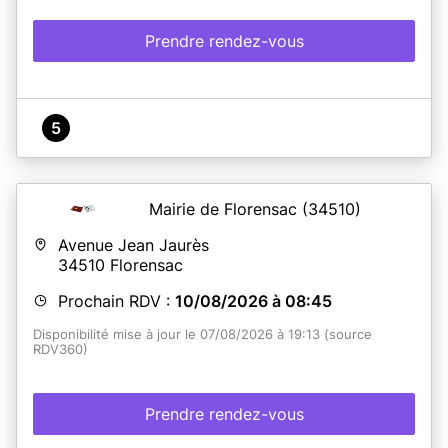
Prendre rendez-vous
5
Mairie de Florensac
(34510)
Avenue Jean Jaurès
34510
Florensac
Prochain RDV :
10/08/2026 à 08:45
Disponibilité mise à jour le 07/08/2026 à 19:13 (source
RDV360)
Prendre rendez-vous