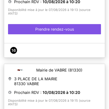
Prochain RDV :
10/08/2026 à 10:20
Disponibilité mise à jour le 07/08/2026 à 19:13 (source
ANTS)
Prendre rendez-vous
16
Mairie de VABRE
(81330)
3 PLACE DE LA MAIRIE
81330
VABRE
Prochain RDV :
10/08/2026 à 10:20
Disponibilité mise à jour le 07/08/2026 à 19:15 (source
ANTS)