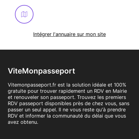
En savoir plus
Intégrer l'annuaire sur mon site
ViteMonpasseport
Vitemonpasseport.fr est la solution idéale et 100%
gratuite pour trouver rapidement un RDV en Mairie
et renouveler son passeport. Trouvez les premiers
RDV passeport disponibles près de chez vous, sans
passer un seul appel. Il ne vous reste qu'à prendre
RDV et informer la communauté du délai que vous
avez obtenu.