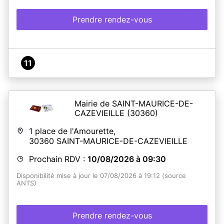
Prendre rendez-vous
11
Mairie de SAINT-MAURICE-DE-
CAZEVIEILLE
(30360)
1 place de l'Amourette,
30360
SAINT-MAURICE-DE-CAZEVIEILLE
Prochain RDV :
10/08/2026 à 09:30
Disponibilité mise à jour le 07/08/2026 à 19:12 (source
ANTS)
Prendre rendez-vous