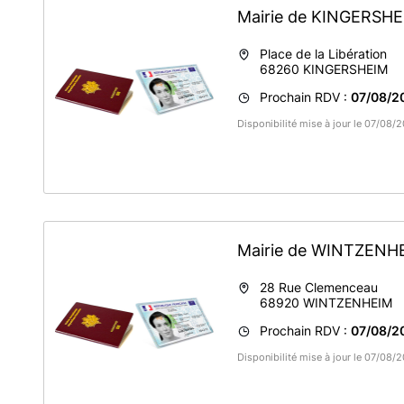
Mairie de KINGERSH
Place de la Libération
68260
KINGERSHEIM
Prochain RDV :
07/08/20
Disponibilité mise à jour le 07/08
Mairie de WINTZEN
28 Rue Clemenceau
68920
WINTZENHEIM
Prochain RDV :
07/08/20
Disponibilité mise à jour le 07/08