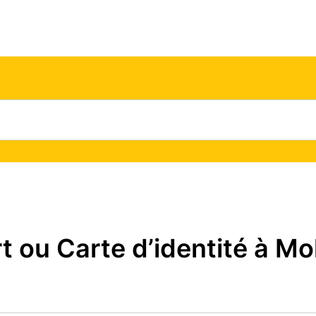
ou Carte d’identité à Mol