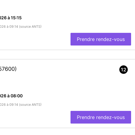
26 à 15:15
/2026 à 09:14 (source ANTS)
Prendre rendez-vous
57600)
12
026 à 08:00
/2026 à 09:14 (source ANTS)
Prendre rendez-vous