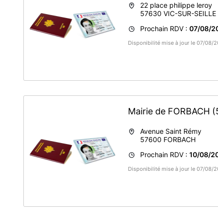
22 place philippe leroy
57630
VIC-SUR-SEILLE
Prochain RDV :
07/08/20
Disponibilité mise à jour le 07/08
Mairie de FORBACH
(
Avenue Saint Rémy
57600
FORBACH
Prochain RDV :
10/08/2
Disponibilité mise à jour le 07/08