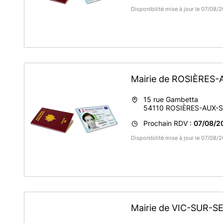
Disponibilité mise à jour le 07/08
Mairie de ROSIÈRES
15 rue Gambetta
54110
ROSIÈRES-AUX-S
Prochain RDV :
07/08/2
Disponibilité mise à jour le 07/08
Mairie de VIC-SUR-S