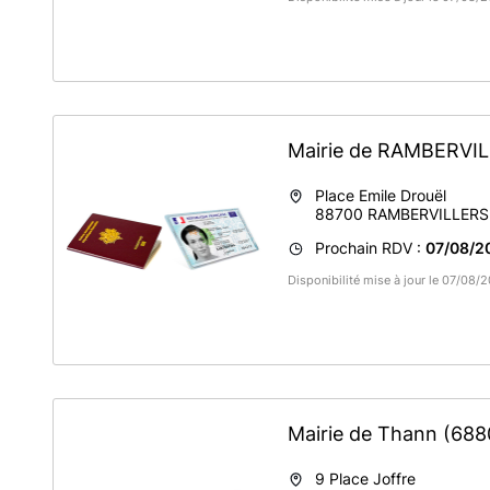
Mairie de RAMBERVI
Place Emile Drouël
88700
RAMBERVILLERS
Prochain RDV :
07/08/2
Disponibilité mise à jour le 07/08/
Mairie de Thann
(688
9 Place Joffre