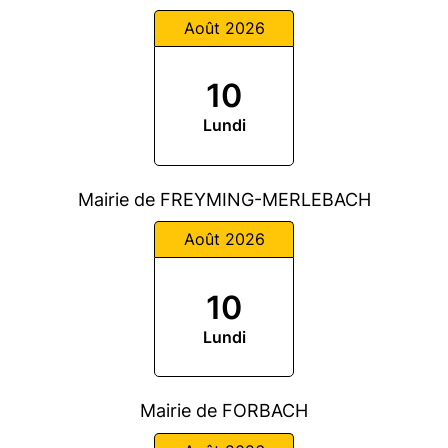
Août 2026
10
Lundi
Mairie de FREYMING-MERLEBACH
Août 2026
10
Lundi
Mairie de FORBACH