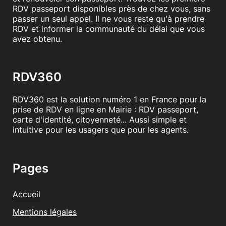
RDV passeport disponibles près de chez vous, sans
passer un seul appel. Il ne vous reste qu'à prendre
RDV et informer la communauté du délai que vous
avez obtenu.
RDV360
RDV360 est la solution numéro 1 en France pour la
prise de RDV en ligne en Mairie : RDV passeport,
carte d'identité, citoyenneté... Aussi simple et
intuitive pour les usagers que pour les agents.
Pages
Accueil
Mentions légales