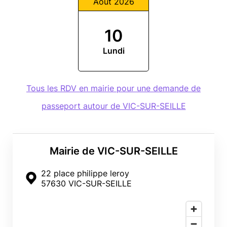
Août 2026
10
Lundi
Tous les RDV en mairie pour une demande de
passeport autour de VIC-SUR-SEILLE
Mairie de VIC-SUR-SEILLE
22 place philippe leroy
57630 VIC-SUR-SEILLE