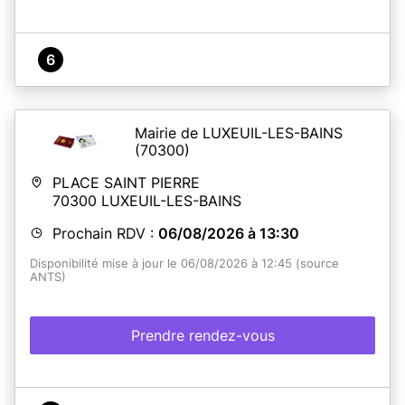
6
Mairie de LUXEUIL-LES-BAINS
(70300)
PLACE SAINT PIERRE
70300
LUXEUIL-LES-BAINS
Prochain RDV :
06/08/2026 à 13:30
Disponibilité mise à jour le 06/08/2026 à 12:45 (source
ANTS)
Prendre rendez-vous