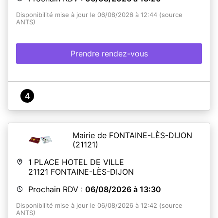
Disponibilité mise à jour le 06/08/2026 à 12:44 (source
ANTS)
Prendre rendez-vous
4
Mairie de FONTAINE-LÈS-DIJON
(21121)
1 PLACE HOTEL DE VILLE
21121
FONTAINE-LÈS-DIJON
Prochain RDV :
06/08/2026 à 13:30
Disponibilité mise à jour le 06/08/2026 à 12:42 (source
ANTS)