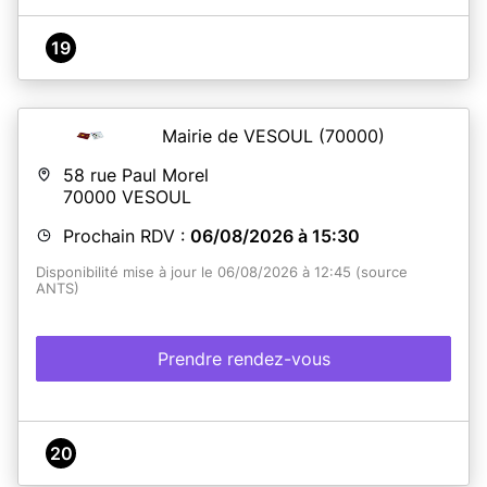
19
Mairie de VESOUL
(70000)
58 rue Paul Morel
70000
VESOUL
Prochain RDV :
06/08/2026 à 15:30
Disponibilité mise à jour le 06/08/2026 à 12:45 (source
ANTS)
Prendre rendez-vous
20