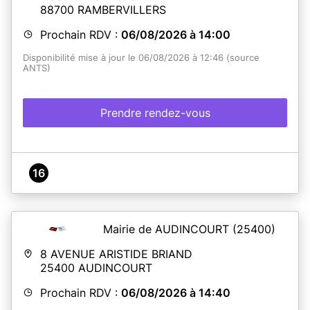
88700
RAMBERVILLERS
Prochain RDV :
06/08/2026 à 14:00
Disponibilité mise à jour le 06/08/2026 à 12:46 (source
ANTS)
Prendre rendez-vous
16
Mairie de AUDINCOURT
(25400)
8 AVENUE ARISTIDE BRIAND
25400
AUDINCOURT
Prochain RDV :
06/08/2026 à 14:40