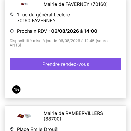
Mairie de FAVERNEY
(70160)
1 rue du général Leclerc
70160
FAVERNEY
Prochain RDV :
06/08/2026 à 14:00
Disponibilité mise à jour le 06/08/2026 à 12:45 (source
ANTS)
Prendre rendez-vous
15
Mairie de RAMBERVILLERS
(88700)
Place Emile Drouël