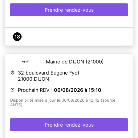
Prendre rendez-vous
18
Mairie de DIJON
(21000)
32 boulevard Eugéne Fyot
21000
DIJON
Prochain RDV :
06/08/2026 à 15:10
Disponibilité mise à jour le 06/08/2026 à 12:42 (source
ANTS)
Prendre rendez-vous