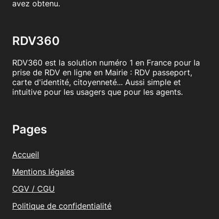
avez obtenu.
RDV360
RDV360 est la solution numéro 1 en France pour la
prise de RDV en ligne en Mairie : RDV passeport,
carte d'identité, citoyenneté... Aussi simple et
intuitive pour les usagers que pour les agents.
Pages
Accueil
Mentions légales
CGV / CGU
Politique de confidentialité