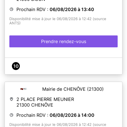
Prochain RDV :
06/08/2026 à 13:40
Disponibilité mise à jour le 06/08/2026 à 12:42 (source
ANTS)
Prendre rendez-vous
10
Mairie de CHENÔVE
(21300)
2 PLACE PIERRE MEUNIER
21300
CHENÔVE
Prochain RDV :
06/08/2026 à 14:00
Disponibilité mise à jour le 06/08/2026 à 12:42 (source