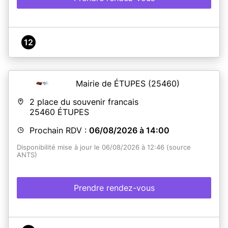
12
Mairie de ÉTUPES
(25460)
2 place du souvenir francais
25460
ÉTUPES
Prochain RDV :
06/08/2026 à 14:00
Disponibilité mise à jour le 06/08/2026 à 12:46 (source
ANTS)
Prendre rendez-vous