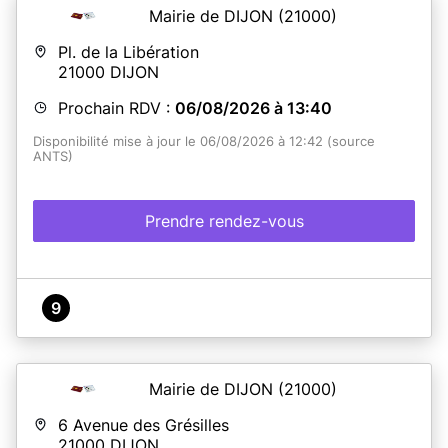
Mairie de DIJON
(21000)
Pl. de la Libération
21000
DIJON
Prochain RDV :
06/08/2026 à 13:40
Disponibilité mise à jour le 06/08/2026 à 12:42 (source
ANTS)
Prendre rendez-vous
9
Mairie de DIJON
(21000)
6 Avenue des Grésilles
21000
DIJON