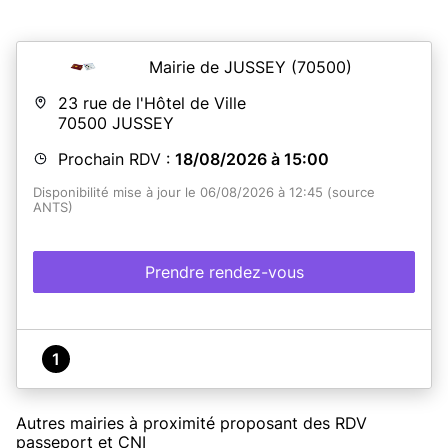
Mairie de JUSSEY
(70500)
23 rue de l'Hôtel de Ville
70500
JUSSEY
Prochain RDV :
18/08/2026 à 15:00
Disponibilité mise à jour le 06/08/2026 à 12:45 (source
ANTS)
Prendre rendez-vous
1
Autres mairies à proximité proposant des RDV
passeport et CNI