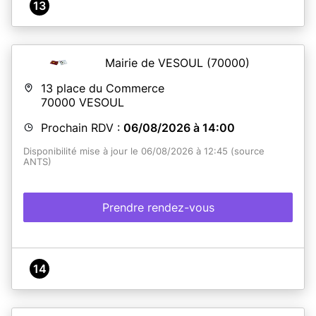
13
Mairie de VESOUL
(70000)
13 place du Commerce
70000
VESOUL
Prochain RDV :
06/08/2026 à 14:00
Disponibilité mise à jour le 06/08/2026 à 12:45 (source
ANTS)
Prendre rendez-vous
14