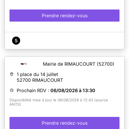
Prendre rendez-vous
5
Mairie de RIMAUCOURT
(52700)
1 place du 14 juillet
52700
RIMAUCOURT
Prochain RDV :
06/08/2026 à 13:30
Disponibilité mise à jour le 06/08/2026 à 12:43 (source
ANTS)
Prendre rendez-vous