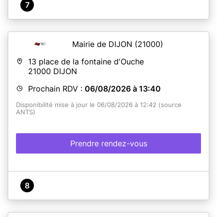
7
Mairie de DIJON
(21000)
13 place de la fontaine d'Ouche
21000
DIJON
Prochain RDV :
06/08/2026 à 13:40
Disponibilité mise à jour le 06/08/2026 à 12:42 (source
ANTS)
Prendre rendez-vous
8