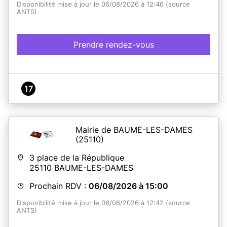
Disponibilité mise à jour le 06/08/2026 à 12:46 (source
ANTS)
Prendre rendez-vous
17
Mairie de BAUME-LES-DAMES
(25110)
3 place de la République
25110
BAUME-LES-DAMES
Prochain RDV :
06/08/2026 à 15:00
Disponibilité mise à jour le 06/08/2026 à 12:42 (source
ANTS)