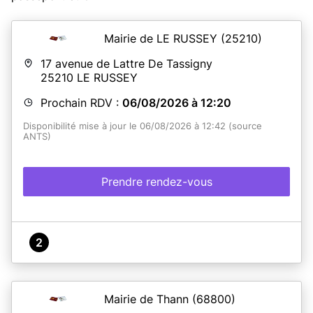
Mairie de LE RUSSEY
(25210)
17 avenue de Lattre De Tassigny
25210
LE RUSSEY
Prochain RDV :
06/08/2026 à 12:20
Disponibilité mise à jour le 06/08/2026 à 12:42 (source
ANTS)
Prendre rendez-vous
2
Mairie de Thann
(68800)