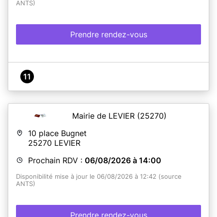
ANTS)
Prendre rendez-vous
11
Mairie de LEVIER
(25270)
10 place Bugnet
25270
LEVIER
Prochain RDV :
06/08/2026 à 14:00
Disponibilité mise à jour le 06/08/2026 à 12:42 (source
ANTS)
Prendre rendez-vous