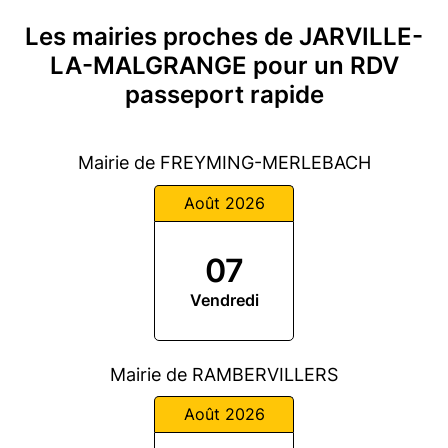
Les mairies proches de JARVILLE-
LA-MALGRANGE pour un RDV
passeport rapide
Mairie de FREYMING-MERLEBACH
Août 2026
07
Vendredi
Mairie de RAMBERVILLERS
Août 2026