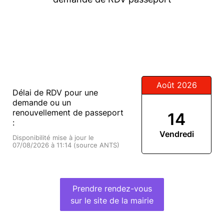
Août 2026
Délai de RDV pour une
demande ou un
renouvellement de passeport
14
:
Vendredi
Disponibilité mise à jour le
07/08/2026 à 11:14 (source ANTS)
Prendre rendez-vous
sur le site de la mairie