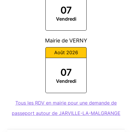
07
Vendredi
Mairie de VERNY
Août 2026
07
Vendredi
Tous les RDV en mairie pour une demande de
passeport autour de JARVILLE-LA-MALGRANGE