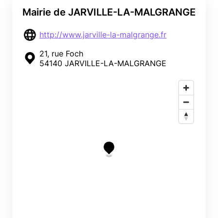
Mairie de JARVILLE-LA-MALGRANGE
http://www.jarville-la-malgrange.fr
21, rue Foch
54140 JARVILLE-LA-MALGRANGE