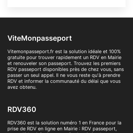
ViteMonpasseport
Vitemonpasseport.fr est la solution idéale et 100%
gratuite pour trouver rapidement un RDV en Mairie
et renouveler son passeport. Trouvez les premiers
RDV passeport disponibles près de chez vous, sans
passer un seul appel. Il ne vous reste qu'à prendre
RDV et informer la communauté du délai que vous
avez obtenu.
RDV360
RDV360 est la solution numéro 1 en France pour la
prise de RDV en ligne en Mairie : RDV passeport,