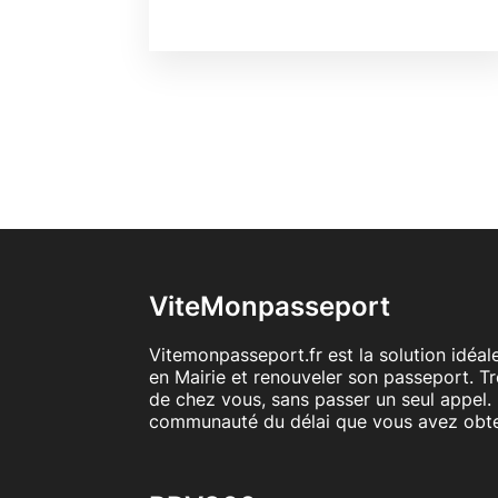
ViteMonpasseport
Vitemonpasseport.fr est la solution idéa
en Mairie et renouveler son passeport. T
de chez vous, sans passer un seul appel. 
communauté du délai que vous avez obt