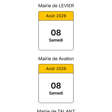
Mairie de LEVIER
Août 2026
08
Samedi
Mairie de Avallon
Août 2026
08
Samedi
Mairie de TALANT