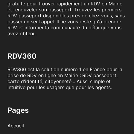
gratuite pour trouver rapidement un RDV en Mairie
et renouveler son passeport. Trouvez les premiers
RDV passeport disponibles près de chez vous, sans
passer un seul appel. Il ne vous reste qu'à prendre
RDV et informer la communauté du délai que vous
avez obtenu.
RDV360
RDV360 est la solution numéro 1 en France pour la
prise de RDV en ligne en Mairie : RDV passeport,
carte d'identité, citoyenneté... Aussi simple et
intuitive pour les usagers que pour les agents.
Pages
Accueil