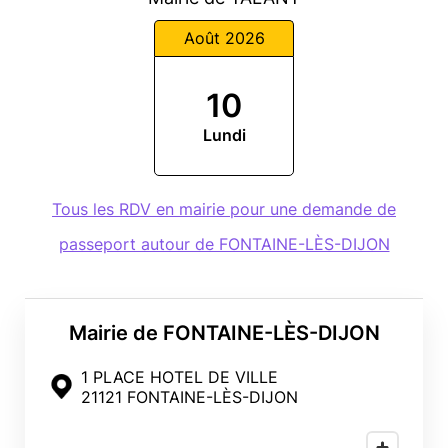
Août 2026
10
Lundi
Tous les RDV en mairie pour une demande de
passeport autour de FONTAINE-LÈS-DIJON
Mairie de FONTAINE-LÈS-DIJON
1 PLACE HOTEL DE VILLE
21121 FONTAINE-LÈS-DIJON