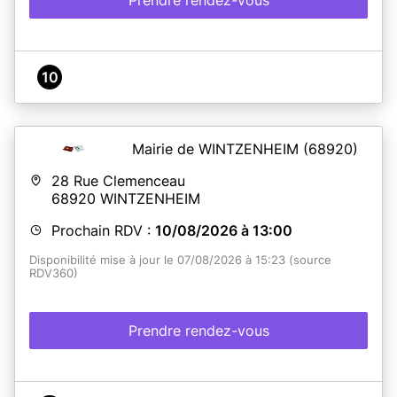
10
Mairie de WINTZENHEIM
(68920)
28 Rue Clemenceau
68920
WINTZENHEIM
Prochain RDV :
10/08/2026 à 13:00
Disponibilité mise à jour le 07/08/2026 à 15:23 (source
RDV360)
Prendre rendez-vous