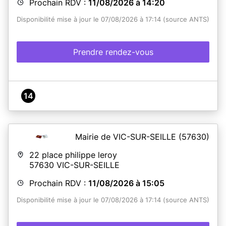
Prochain RDV :
11/08/2026 à 14:20
Disponibilité mise à jour le 07/08/2026 à 17:14 (source ANTS)
Prendre rendez-vous
14
Mairie de VIC-SUR-SEILLE
(57630)
22 place philippe leroy
57630
VIC-SUR-SEILLE
Prochain RDV :
11/08/2026 à 15:05
Disponibilité mise à jour le 07/08/2026 à 17:14 (source ANTS)