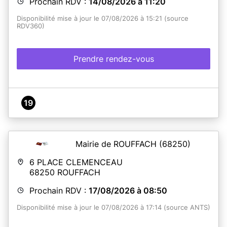
Prochain RDV :
14/08/2026 à 11:20
Disponibilité mise à jour le 07/08/2026 à 15:21 (source
RDV360)
Prendre rendez-vous
19
Mairie de ROUFFACH
(68250)
6 PLACE CLEMENCEAU
68250
ROUFFACH
Prochain RDV :
17/08/2026 à 08:50
Disponibilité mise à jour le 07/08/2026 à 17:14 (source ANTS)