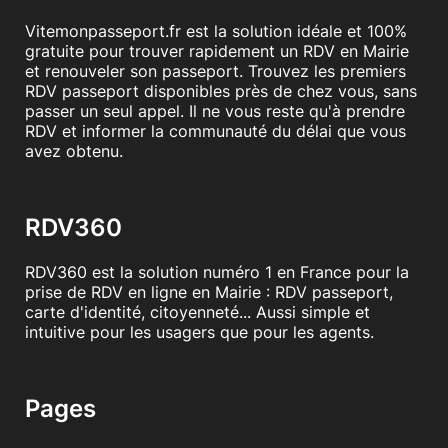
Vitemonpasseport.fr est la solution idéale et 100%
gratuite pour trouver rapidement un RDV en Mairie
et renouveler son passeport. Trouvez les premiers
RDV passeport disponibles près de chez vous, sans
passer un seul appel. Il ne vous reste qu'à prendre
RDV et informer la communauté du délai que vous
avez obtenu.
RDV360
RDV360 est la solution numéro 1 en France pour la
prise de RDV en ligne en Mairie : RDV passeport,
carte d'identité, citoyenneté... Aussi simple et
intuitive pour les usagers que pour les agents.
Pages