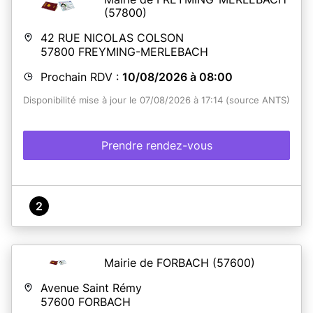
(57800)
42 RUE NICOLAS COLSON
57800
FREYMING-MERLEBACH
Prochain RDV :
10/08/2026 à 08:00
Disponibilité mise à jour le 07/08/2026 à 17:14 (source ANTS)
Prendre rendez-vous
2
Mairie de FORBACH
(57600)
Avenue Saint Rémy
57600
FORBACH