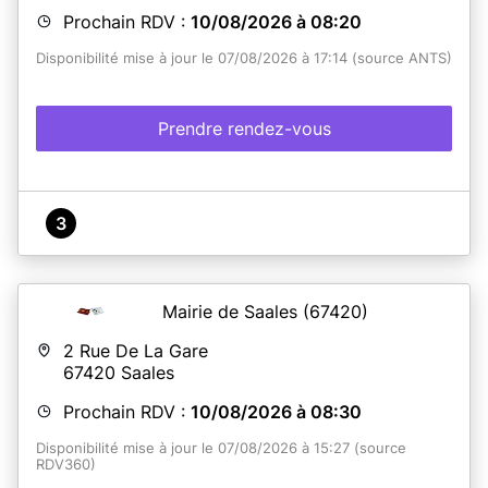
Prochain RDV :
10/08/2026 à 08:20
Disponibilité mise à jour le 07/08/2026 à 17:14 (source ANTS)
Prendre rendez-vous
3
Mairie de Saales
(67420)
2 Rue De La Gare
67420
Saales
Prochain RDV :
10/08/2026 à 08:30
Disponibilité mise à jour le 07/08/2026 à 15:27 (source
RDV360)