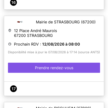
16
Mairie de STRASBOURG
(67200)
12 Place André Maurois
67200
STRASBOURG
Prochain RDV :
12/08/2026 à 08:00
Disponibilité mise à jour le 07/08/2026 à 17:14 (source ANTS)
Prendre rendez-vous
17