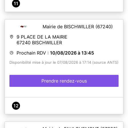
11
Mairie de BISCHWILLER
(67240)
9 PLACE DE LA MAIRIE
67240
BISCHWILLER
Prochain RDV :
10/08/2026 à 13:45
Disponibilité mise à jour le 07/08/2026 à 17:14 (source ANTS)
Prendre rendez-vous
12