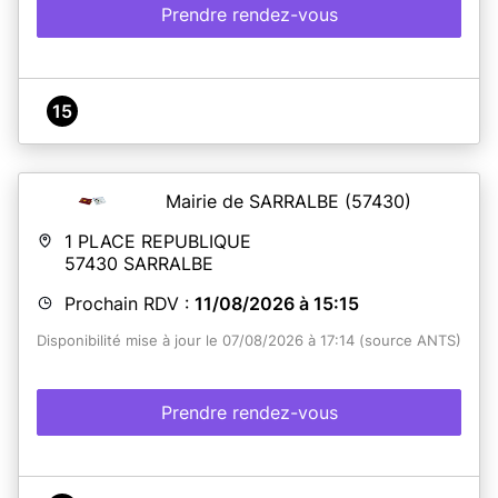
Prendre rendez-vous
15
Mairie de SARRALBE
(57430)
1 PLACE REPUBLIQUE
57430
SARRALBE
Prochain RDV :
11/08/2026 à 15:15
Disponibilité mise à jour le 07/08/2026 à 17:14 (source ANTS)
Prendre rendez-vous