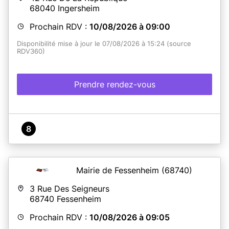
68040
Ingersheim
Prochain RDV :
10/08/2026 à 09:00
Disponibilité mise à jour le 07/08/2026 à 15:24 (source
RDV360)
Prendre rendez-vous
8
Mairie de Fessenheim
(68740)
3 Rue Des Seigneurs
68740
Fessenheim
Prochain RDV :
10/08/2026 à 09:05