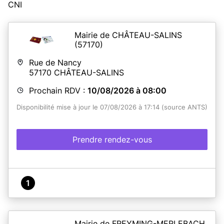
CNI
Mairie de CHÂTEAU-SALINS
(57170)
Rue de Nancy
57170
CHÂTEAU-SALINS
Prochain RDV :
10/08/2026 à 08:00
Disponibilité mise à jour le 07/08/2026 à 17:14 (source ANTS)
Prendre rendez-vous
1
Mairie de FREYMING-MERLEBACH