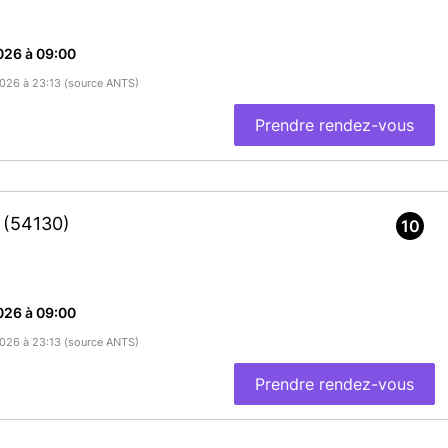
026 à 09:00
/2026 à 23:13 (source ANTS)
Prendre rendez-vous
X
(54130)
10
026 à 09:00
/2026 à 23:13 (source ANTS)
Prendre rendez-vous