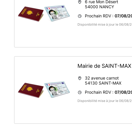
6 rue Mon Désert
54000
NANCY
Prochain RDV :
07/08/2
Disponibilité mise à jour le 06/08
Mairie de SAINT-MA
32 avenue carnot
54130
SAINT-MAX
Prochain RDV :
07/08/2
Disponibilité mise à jour le 06/08