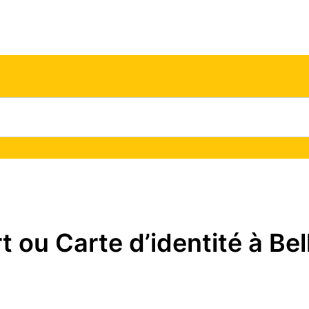
ou Carte d’identité à Bell