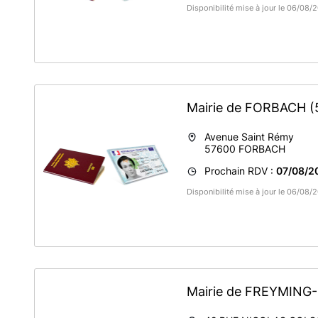
Disponibilité mise à jour le 06/08
Mairie de FORBACH
(
Avenue Saint Rémy
57600
FORBACH
Prochain RDV :
07/08/2
Disponibilité mise à jour le 06/08
Mairie de FREYMIN