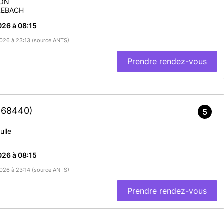
SON
LEBACH
026 à 08:15
/2026 à 23:13 (source ANTS)
Prendre rendez-vous
(68440)
5
ulle
026 à 08:15
/2026 à 23:14 (source ANTS)
Prendre rendez-vous