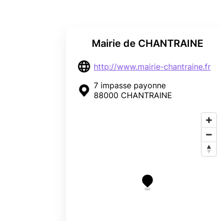
Mairie de CHANTRAINE
http://www.mairie-chantraine.fr
7 impasse payonne
88000 CHANTRAINE