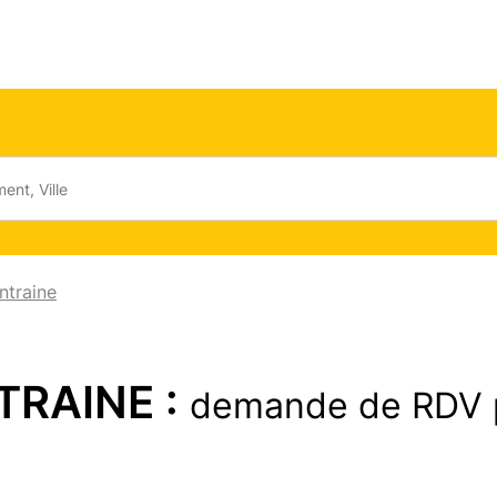
ntraine
TRAINE :
demande de RDV 