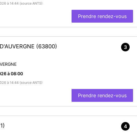
/2026 à 14:44 (source ANTS)
Prendre rendez-vous
-D'AUVERGNE
(63800)
3
VERGNE
026 à 08:00
/2026 à 14:44 (source ANTS)
Prendre rendez-vous
1)
4