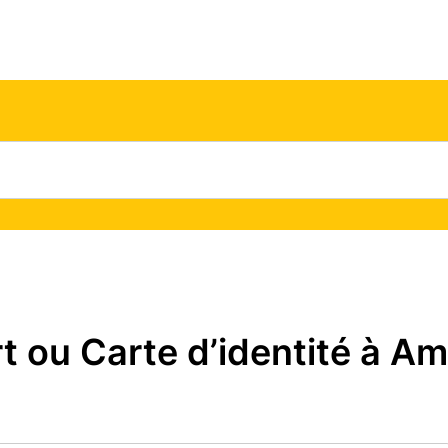
ou Carte d’identité à Amp