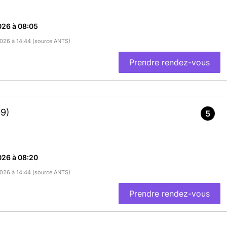
026 à 08:05
/2026 à 14:44 (source ANTS)
Prendre rendez-vous
9)
5
026 à 08:20
/2026 à 14:44 (source ANTS)
Prendre rendez-vous