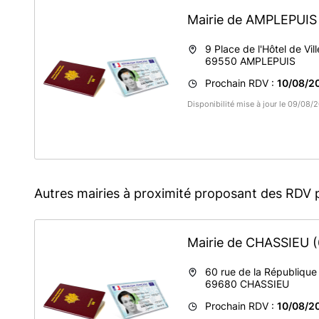
Mairie de AMPLEPUI
9 Place de l'Hôtel de Vill
69550
AMPLEPUIS
Prochain RDV :
10/08/20
Disponibilité mise à jour le 09/08
Autres mairies à proximité proposant des RDV 
Mairie de CHASSIEU
60 rue de la République
69680
CHASSIEU
Prochain RDV :
10/08/2