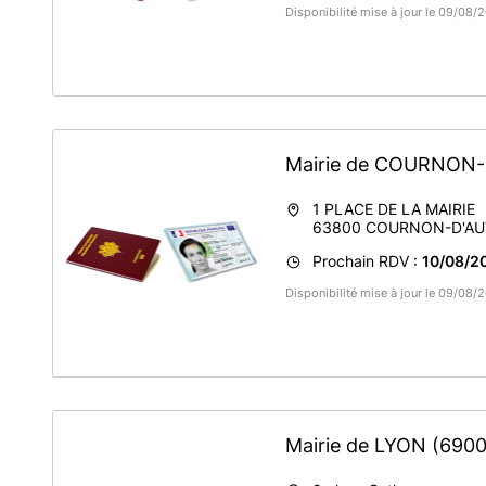
Disponibilité mise à jour le 09/08
Mairie de COURNON
1 PLACE DE LA MAIRIE
63800
COURNON-D'AU
Prochain RDV :
10/08/2
Disponibilité mise à jour le 09/08
Mairie de LYON
(6900