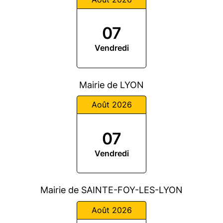
07
Vendredi
Mairie de LYON
Août 2026
07
Vendredi
Mairie de SAINTE-FOY-LES-LYON
Août 2026