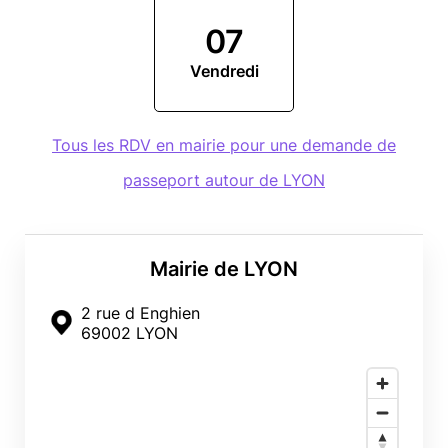
07
Vendredi
Tous les RDV en mairie pour une demande de
passeport autour de LYON
Mairie de LYON
2 rue d Enghien
69002 LYON