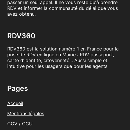
passer un seul appel. Il ne vous reste qu'à prendre
RDV et informer la communauté du délai que vous
avez obtenu.
RDV360
RDV360 est la solution numéro 1 en France pour la
prise de RDV en ligne en Mairie : RDV passeport,
carte d'identité, citoyenneté... Aussi simple et
intuitive pour les usagers que pour les agents.
Pages
Accueil
Mentions légales
CGV / CGU