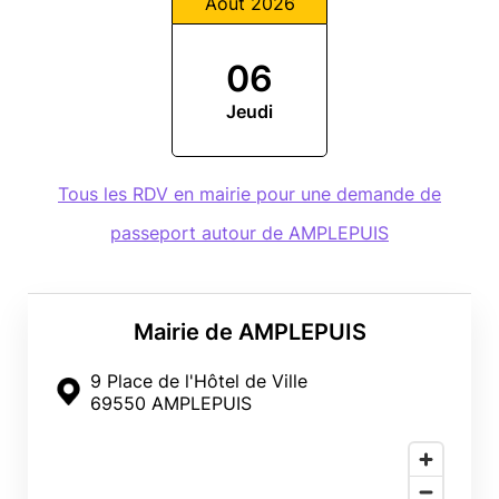
Août 2026
06
Jeudi
Tous les RDV en mairie pour une demande de
passeport autour de AMPLEPUIS
Mairie de AMPLEPUIS
9 Place de l'Hôtel de Ville
69550 AMPLEPUIS