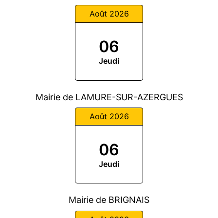
Août 2026
06
Jeudi
Mairie de LAMURE-SUR-AZERGUES
Août 2026
06
Jeudi
Mairie de BRIGNAIS