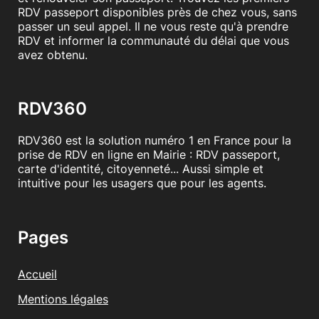
RDV passeport disponibles près de chez vous, sans
passer un seul appel. Il ne vous reste qu'à prendre
RDV et informer la communauté du délai que vous
avez obtenu.
RDV360
RDV360 est la solution numéro 1 en France pour la
prise de RDV en ligne en Mairie : RDV passeport,
carte d'identité, citoyenneté... Aussi simple et
intuitive pour les usagers que pour les agents.
Pages
Accueil
Mentions légales