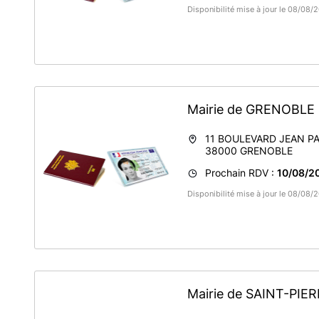
Disponibilité mise à jour le 08/08
Mairie de GRENOBLE
11 BOULEVARD JEAN PA
38000
GRENOBLE
Prochain RDV :
10/08/2
Disponibilité mise à jour le 08/08
Mairie de SAINT-PI