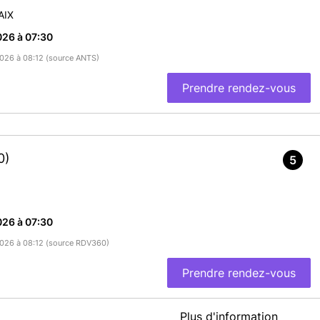
AIX
026 à 07:30
/2026 à 08:12 (source ANTS)
Prendre rendez-vous
0)
5
026 à 07:30
/2026 à 08:12 (source RDV360)
Prendre rendez-vous
Plus d'information