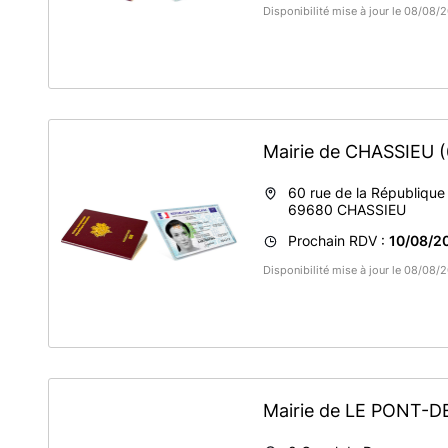
Disponibilité mise à jour le 08/08/
Mairie de CHASSIEU
60 rue de la République
69680
CHASSIEU
Prochain RDV :
10/08/2
Disponibilité mise à jour le 08/08
Mairie de LE PONT-