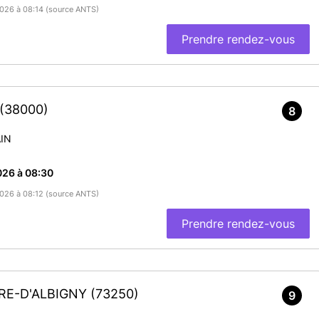
/2026 à 08:14 (source ANTS)
Prendre rendez-vous
(38000)
8
IN
026 à 08:30
/2026 à 08:12 (source ANTS)
Prendre rendez-vous
ERRE-D'ALBIGNY
(73250)
9