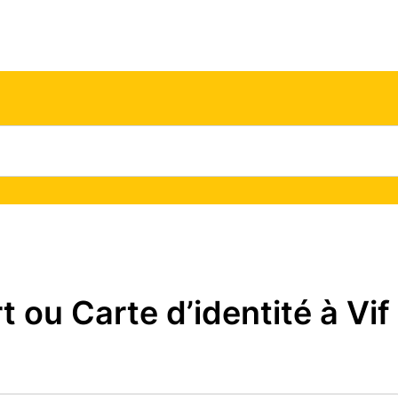
ou Carte d’identité à Vif 