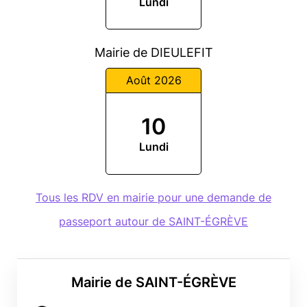
Lundi
Mairie de DIEULEFIT
Août 2026
10
Lundi
Tous les RDV en mairie pour une demande de
passeport autour de SAINT-ÉGRÈVE
Mairie de SAINT-ÉGRÈVE