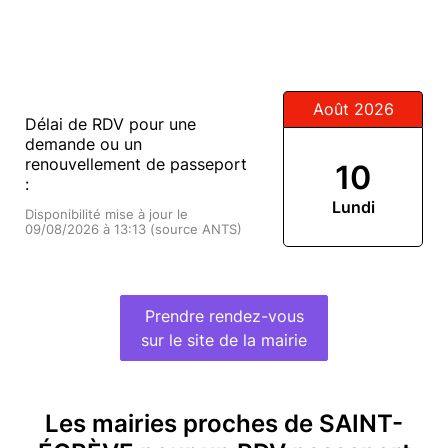
Août 2026
Délai de RDV pour une
demande ou un
renouvellement de passeport
10
:
Lundi
Disponibilité mise à jour le
09/08/2026 à 13:13 (source ANTS)
Prendre rendez-vous
sur le site de la mairie
Les mairies proches de SAINT-