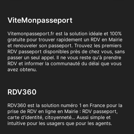
ViteMonpasseport
Vitemonpasseport.fr est la solution idéale et 100%
gratuite pour trouver rapidement un RDV en Mairie
et renouveler son passeport. Trouvez les premiers
RDV passeport disponibles près de chez vous, sans
passer un seul appel. Il ne vous reste qu'à prendre
RDV et informer la communauté du délai que vous
avez obtenu.
RDV360
RDV360 est la solution numéro 1 en France pour la
prise de RDV en ligne en Mairie : RDV passeport,
carte d'identité, citoyenneté... Aussi simple et
intuitive pour les usagers que pour les agents.