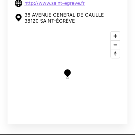
http://www.saint-egreve.fr
36 AVENUE GENERAL DE GAULLE
38120 SAINT-ÉGRÈVE