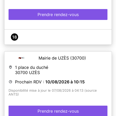
Prendre rendez-vous
18
Mairie de UZÈS
(30700)
1 place du duché
30700
UZÈS
Prochain RDV :
10/08/2026 à 10:15
Disponibilité mise à jour le 07/08/2026 à 04:13 (source
ANTS)
Prendre rendez-vous