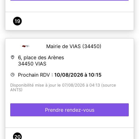
19
Mairie de VIAS
(34450)
6, place des Arènes
34450
VIAS
Prochain RDV :
10/08/2026 à 10:15
Disponibilité mise à jour le 07/08/2026 à 04:13 (source
ANTS)
Prendre rendez-vous
20