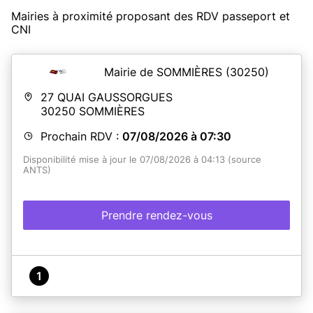
Mairies à proximité proposant des RDV passeport et
CNI
Mairie de SOMMIÈRES
(30250)
27 QUAI GAUSSORGUES
30250
SOMMIÈRES
Prochain RDV :
07/08/2026 à 07:30
Disponibilité mise à jour le 07/08/2026 à 04:13 (source
ANTS)
Prendre rendez-vous
1