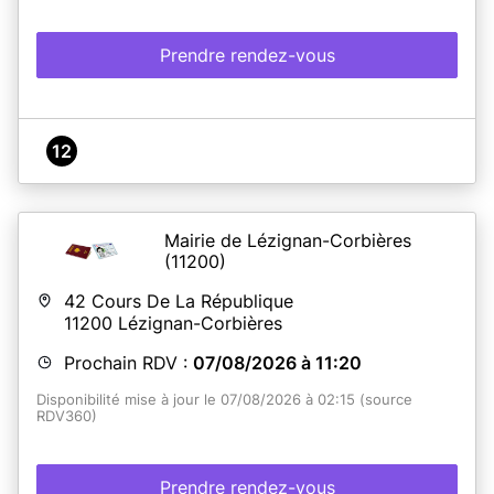
Prendre rendez-vous
12
Mairie de Lézignan-Corbières
(11200)
42 Cours De La République
11200
Lézignan-Corbières
Prochain RDV :
07/08/2026 à 11:20
Disponibilité mise à jour le 07/08/2026 à 02:15 (source
RDV360)
Prendre rendez-vous