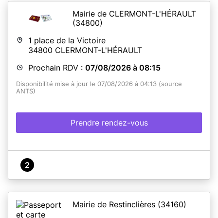
Mairie de CLERMONT-L'HÉRAULT
(34800)
1 place de la Victoire
34800
CLERMONT-L'HÉRAULT
Prochain RDV :
07/08/2026 à 08:15
Disponibilité mise à jour le 07/08/2026 à 04:13 (source
ANTS)
Prendre rendez-vous
2
Mairie de Restinclières
(34160)