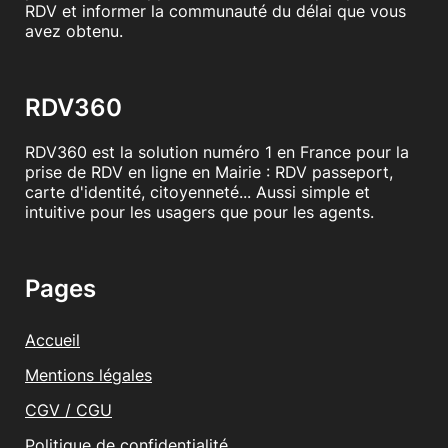
RDV et informer la communauté du délai que vous
avez obtenu.
RDV360
RDV360 est la solution numéro 1 en France pour la
prise de RDV en ligne en Mairie : RDV passeport,
carte d'identité, citoyenneté... Aussi simple et
intuitive pour les usagers que pour les agents.
Pages
Accueil
Mentions légales
CGV / CGU
Politique de confidentialité