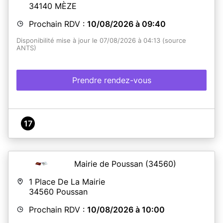
34140
MÈZE
Prochain RDV :
10/08/2026 à 09:40
Disponibilité mise à jour le 07/08/2026 à 04:13 (source
ANTS)
Prendre rendez-vous
17
Mairie de Poussan
(34560)
1 Place De La Mairie
34560
Poussan
Prochain RDV :
10/08/2026 à 10:00