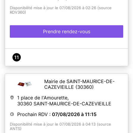
Disponibilité mise à jour le 07/08/2026 à 02:26 (source
RDV360)
Prendre rendez-vous
11
Mairie de SAINT-MAURICE-DE-
CAZEVIEILLE
(30360)
1 place de l'Amourette,
30360
SAINT-MAURICE-DE-CAZEVIEILLE
Prochain RDV :
07/08/2026 à 11:15
Disponibilité mise à jour le 07/08/2026 à 04:13 (source
ANTS)