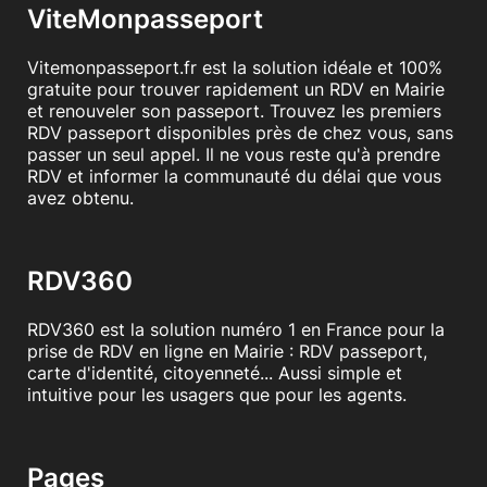
ViteMonpasseport
Vitemonpasseport.fr est la solution idéale et 100%
gratuite pour trouver rapidement un RDV en Mairie
et renouveler son passeport. Trouvez les premiers
RDV passeport disponibles près de chez vous, sans
passer un seul appel. Il ne vous reste qu'à prendre
RDV et informer la communauté du délai que vous
avez obtenu.
RDV360
RDV360 est la solution numéro 1 en France pour la
prise de RDV en ligne en Mairie : RDV passeport,
carte d'identité, citoyenneté... Aussi simple et
intuitive pour les usagers que pour les agents.
Pages