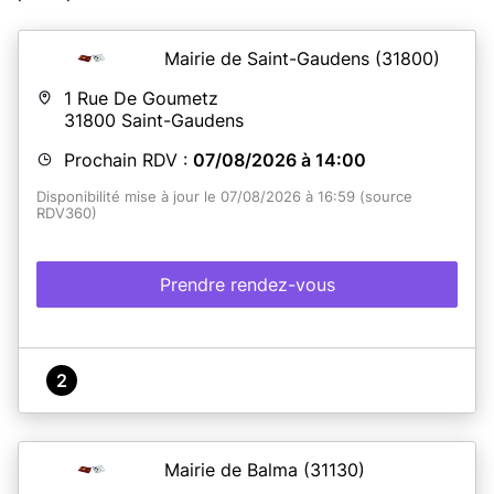
Mairie de Saint-Gaudens
(31800)
1 Rue De Goumetz
31800
Saint-Gaudens
Prochain RDV :
07/08/2026 à 14:00
Disponibilité mise à jour le 07/08/2026 à 16:59 (source
RDV360)
Prendre rendez-vous
2
Mairie de Balma
(31130)