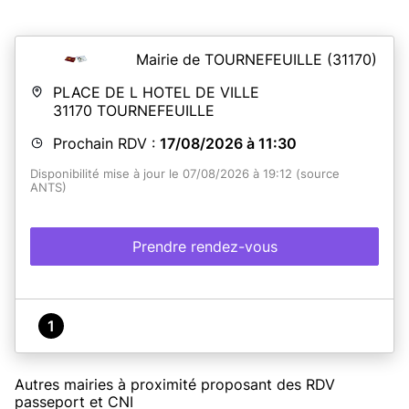
Mairie de TOURNEFEUILLE
(31170)
PLACE DE L HOTEL DE VILLE
31170
TOURNEFEUILLE
Prochain RDV :
17/08/2026 à 11:30
Disponibilité mise à jour le 07/08/2026 à 19:12 (source
ANTS)
Prendre rendez-vous
1
Autres mairies à proximité proposant des RDV
passeport et CNI