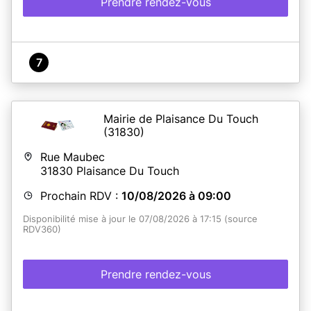
Prendre rendez-vous
7
Mairie de Plaisance Du Touch
(31830)
Rue Maubec
31830
Plaisance Du Touch
Prochain RDV :
10/08/2026 à 09:00
Disponibilité mise à jour le 07/08/2026 à 17:15 (source
RDV360)
Prendre rendez-vous