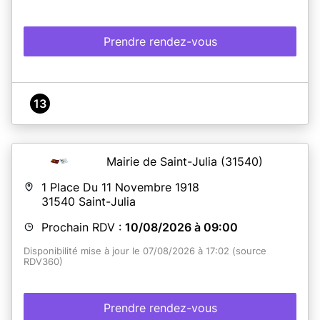
Prendre rendez-vous
13
Mairie de Saint-Julia
(31540)
1 Place Du 11 Novembre 1918
31540
Saint-Julia
Prochain RDV :
10/08/2026 à 09:00
Disponibilité mise à jour le 07/08/2026 à 17:02 (source
RDV360)
Prendre rendez-vous