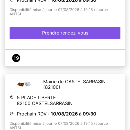
Disponibilité mise à jour le 07/08/2026 à 19:15 (source
ANTS)
Prendre rendez-vous
19
Mairie de CASTELSARRASIN
(82100)
5 PLACE LIBERTE
82100
CASTELSARRASIN
Prochain RDV :
10/08/2026 à 09:30
Disponibilité mise à jour le 07/08/2026 à 19:15 (source
ANTS)