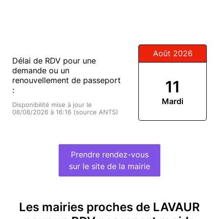
Août 2026
Délai de RDV pour une
demande ou un
renouvellement de passeport
11
:
Mardi
Disponibilité mise à jour le
08/08/2026 à 16:16 (source ANTS)
Prendre rendez-vous
sur le site de la mairie
Les mairies proches de LAVAUR