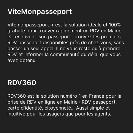
ViteMonpasseport
Vitemonpasseport.fr est la solution idéale et 100%
gratuite pour trouver rapidement un RDV en Mairie
et renouveler son passeport. Trouvez les premiers
RDV passeport disponibles près de chez vous, sans
passer un seul appel. Il ne vous reste qu'à prendre
RDV et informer la communauté du délai que vous
avez obtenu.
RDV360
RDV360 est la solution numéro 1 en France pour la
prise de RDV en ligne en Mairie : RDV passeport,
carte d'identité, citoyenneté... Aussi simple et
intuitive pour les usagers que pour les agents.