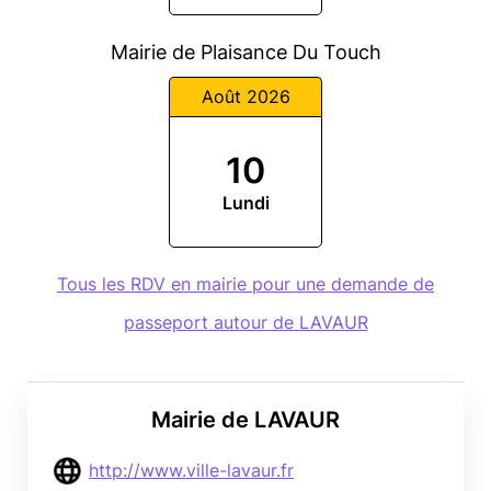
Mairie de Plaisance Du Touch
Août 2026
10
Lundi
Tous les RDV en mairie pour une demande de
passeport autour de LAVAUR
Mairie de LAVAUR
http://www.ville-lavaur.fr