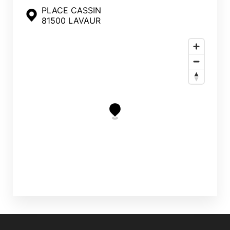
PLACE CASSIN
81500 LAVAUR