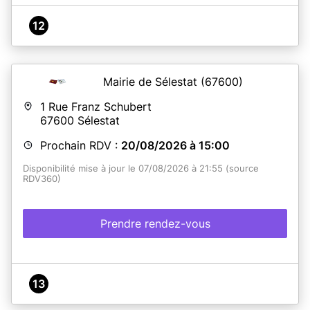
12
Mairie de Sélestat
(67600)
1 Rue Franz Schubert
67600
Sélestat
Prochain RDV :
20/08/2026 à 15:00
Disponibilité mise à jour le 07/08/2026 à 21:55 (source
RDV360)
Prendre rendez-vous
13