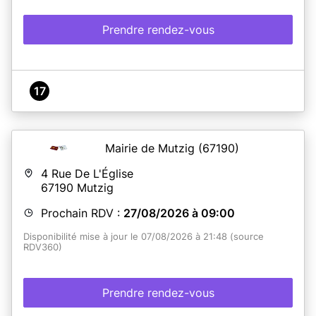
Prendre rendez-vous
17
Mairie de Mutzig
(67190)
4 Rue De L'Église
67190
Mutzig
Prochain RDV :
27/08/2026 à 09:00
Disponibilité mise à jour le 07/08/2026 à 21:48 (source
RDV360)
Prendre rendez-vous