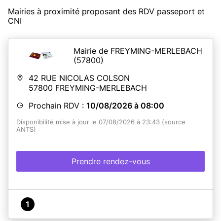
Mairies à proximité proposant des RDV passeport et
CNI
Mairie de FREYMING-MERLEBACH
(57800)
42 RUE NICOLAS COLSON
57800
FREYMING-MERLEBACH
Prochain RDV :
10/08/2026 à 08:00
Disponibilité mise à jour le 07/08/2026 à 23:43 (source
ANTS)
Prendre rendez-vous
1