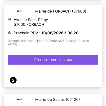
Mairie de FORBACH
(57600)
Avenue Saint Rémy
57600
FORBACH
Prochain RDV :
10/08/2026 à 08:20
Disponibilité mise à jour le 07/08/2026 à 23:43 (source
ANTS)
Prendre rendez-vous
2
Mairie de Saales
(67420)