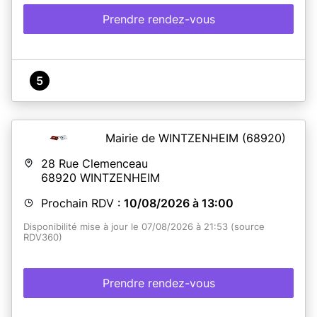
Prendre rendez-vous
5
Mairie de WINTZENHEIM
(68920)
28 Rue Clemenceau
68920
WINTZENHEIM
Prochain RDV :
10/08/2026 à 13:00
Disponibilité mise à jour le 07/08/2026 à 21:53 (source
RDV360)
Prendre rendez-vous