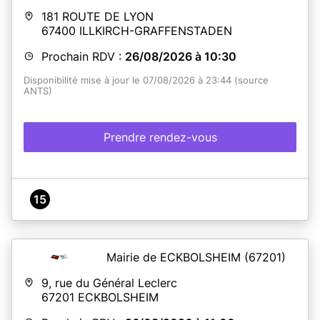
181 ROUTE DE LYON
67400
ILLKIRCH-GRAFFENSTADEN
Prochain RDV :
26/08/2026 à 10:30
Disponibilité mise à jour le 07/08/2026 à 23:44 (source
ANTS)
Prendre rendez-vous
15
Mairie de ECKBOLSHEIM
(67201)
9, rue du Général Leclerc
67201
ECKBOLSHEIM