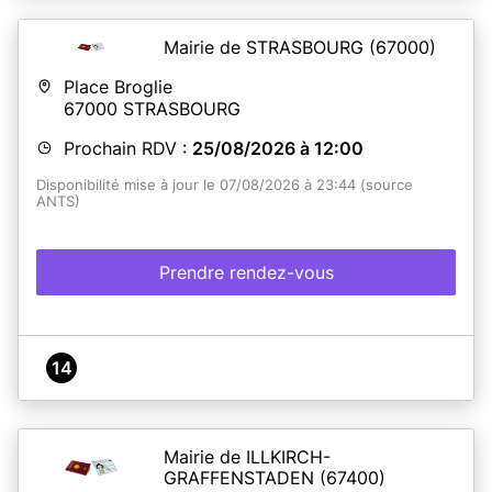
Mairie de STRASBOURG
(67000)
Place Broglie
67000
STRASBOURG
Prochain RDV :
25/08/2026 à 12:00
Disponibilité mise à jour le 07/08/2026 à 23:44 (source
ANTS)
Prendre rendez-vous
14
Mairie de ILLKIRCH-
GRAFFENSTADEN
(67400)