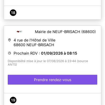
18
Mairie de NEUF-BRISACH
(68600)
4 rue de l'Hôtel de Ville
68600
NEUF-BRISACH
Prochain RDV :
01/09/2026 à 08:15
Disponibilité mise à jour le 07/08/2026 à 23:44 (source
ANTS)
Prendre rendez-vous
19