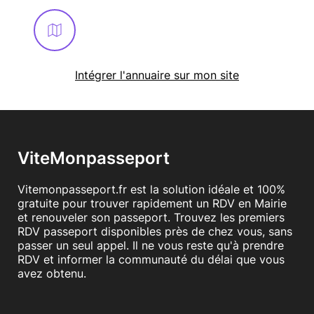
Intégrer l'annuaire sur mon site
ViteMonpasseport
Vitemonpasseport.fr est la solution idéale et 100%
gratuite pour trouver rapidement un RDV en Mairie
et renouveler son passeport. Trouvez les premiers
RDV passeport disponibles près de chez vous, sans
passer un seul appel. Il ne vous reste qu'à prendre
RDV et informer la communauté du délai que vous
avez obtenu.