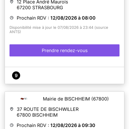
12 Place André Maurois
67200
STRASBOURG
Prochain RDV :
12/08/2026 à 08:00
Disponibilité mise à jour le 07/08/2026 à 23:44 (source
ANTS)
Prendre rendez-vous
9
Mairie de BISCHHEIM
(67800)
37 ROUTE DE BISCHWILLER
67800
BISCHHEIM
Prochain RDV :
12/08/2026 à 09:30