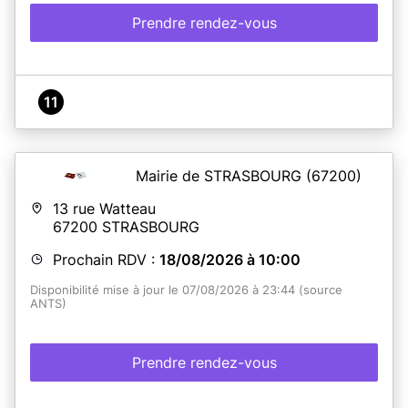
Prendre rendez-vous
11
Mairie de STRASBOURG
(67200)
13 rue Watteau
67200
STRASBOURG
Prochain RDV :
18/08/2026 à 10:00
Disponibilité mise à jour le 07/08/2026 à 23:44 (source
ANTS)
Prendre rendez-vous