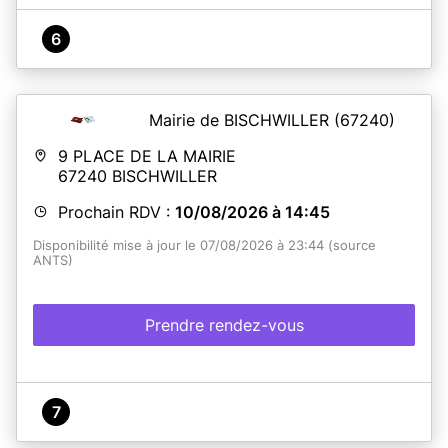
6
Mairie de BISCHWILLER
(67240)
9 PLACE DE LA MAIRIE
67240
BISCHWILLER
Prochain RDV :
10/08/2026 à 14:45
Disponibilité mise à jour le 07/08/2026 à 23:44 (source
ANTS)
Prendre rendez-vous
7