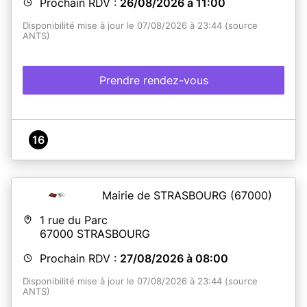
Prochain RDV :
26/08/2026 à 11:00
Disponibilité mise à jour le 07/08/2026 à 23:44 (source
ANTS)
Prendre rendez-vous
16
Mairie de STRASBOURG
(67000)
1 rue du Parc
67000
STRASBOURG
Prochain RDV :
27/08/2026 à 08:00
Disponibilité mise à jour le 07/08/2026 à 23:44 (source
ANTS)