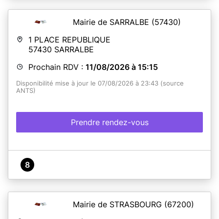
Mairie de SARRALBE
(57430)
1 PLACE REPUBLIQUE
57430
SARRALBE
Prochain RDV :
11/08/2026 à 15:15
Disponibilité mise à jour le 07/08/2026 à 23:43 (source
ANTS)
Prendre rendez-vous
8
Mairie de STRASBOURG
(67200)