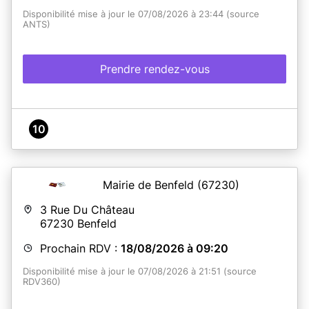
Disponibilité mise à jour le 07/08/2026 à 23:44 (source
ANTS)
Prendre rendez-vous
10
Mairie de Benfeld
(67230)
3 Rue Du Château
67230
Benfeld
Prochain RDV :
18/08/2026 à 09:20
Disponibilité mise à jour le 07/08/2026 à 21:51 (source
RDV360)