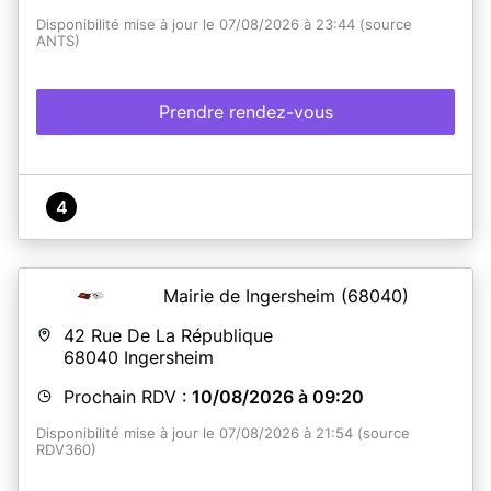
Disponibilité mise à jour le 07/08/2026 à 23:44 (source
ANTS)
Prendre rendez-vous
4
Mairie de Ingersheim
(68040)
42 Rue De La République
68040
Ingersheim
Prochain RDV :
10/08/2026 à 09:20
Disponibilité mise à jour le 07/08/2026 à 21:54 (source
RDV360)