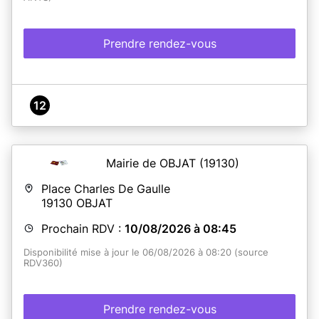
Prendre rendez-vous
12
Mairie de OBJAT
(19130)
Place Charles De Gaulle
19130
OBJAT
Prochain RDV :
10/08/2026 à 08:45
Disponibilité mise à jour le 06/08/2026 à 08:20 (source
RDV360)
Prendre rendez-vous