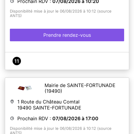
Prochain RDV :
07/08/2026 à 10:20
Disponibilité mise à jour le 06/08/2026 à 10:12 (source
ANTS)
Prendre rendez-vous
11
Mairie de SAINTE-FORTUNADE
(19490)
1 Route du Château Comtal
19490
SAINTE-FORTUNADE
Prochain RDV :
07/08/2026 à 17:00
Disponibilité mise à jour le 06/08/2026 à 10:12 (source
ANTS)