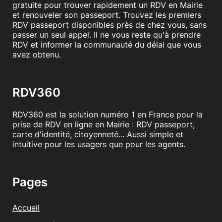
gratuite pour trouver rapidement un RDV en Mairie
et renouveler son passeport. Trouvez les premiers
RDV passeport disponibles près de chez vous, sans
passer un seul appel. Il ne vous reste qu'à prendre
RDV et informer la communauté du délai que vous
avez obtenu.
RDV360
RDV360 est la solution numéro 1 en France pour la
prise de RDV en ligne en Mairie : RDV passeport,
carte d'identité, citoyenneté... Aussi simple et
intuitive pour les usagers que pour les agents.
Pages
Accueil