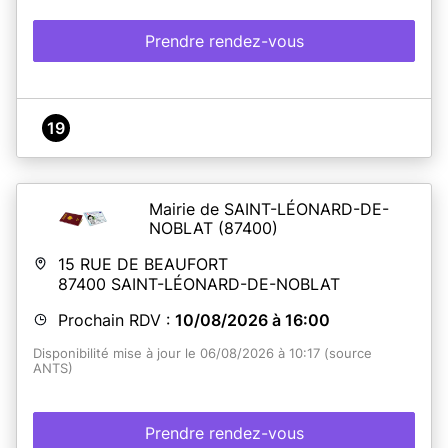
Prendre rendez-vous
19
Mairie de SAINT-LÉONARD-DE-
NOBLAT
(87400)
15 RUE DE BEAUFORT
87400
SAINT-LÉONARD-DE-NOBLAT
Prochain RDV :
10/08/2026 à 16:00
Disponibilité mise à jour le 06/08/2026 à 10:17 (source
ANTS)
Prendre rendez-vous