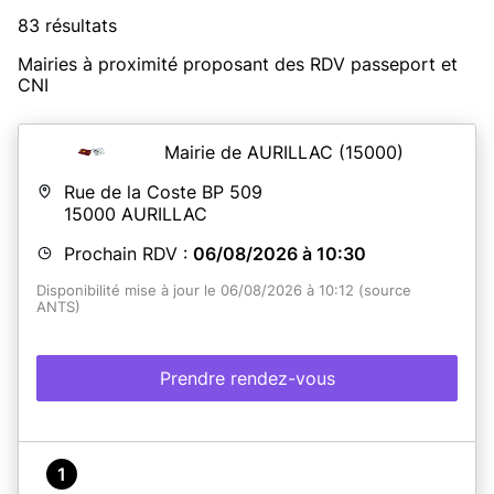
83 résultats
Mairies à proximité proposant des RDV passeport et
CNI
Mairie de AURILLAC
(15000)
Rue de la Coste BP 509
15000
AURILLAC
Prochain RDV :
06/08/2026 à 10:30
Disponibilité mise à jour le 06/08/2026 à 10:12 (source
ANTS)
Prendre rendez-vous
1