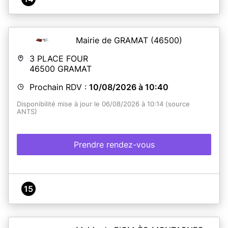
Mairie de GRAMAT
(46500)
3 PLACE FOUR
46500
GRAMAT
Prochain RDV :
10/08/2026 à 10:40
Disponibilité mise à jour le 06/08/2026 à 10:14 (source
ANTS)
Prendre rendez-vous
15