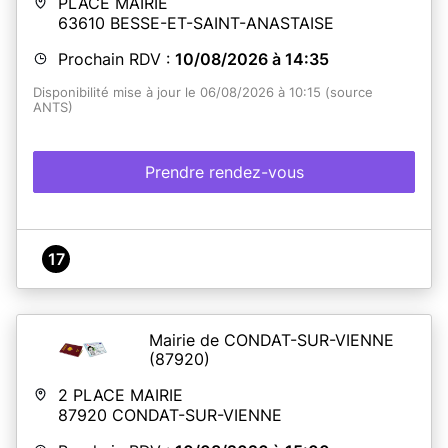
PLACE MAIRIE
63610
BESSE-ET-SAINT-ANASTAISE
Prochain RDV :
10/08/2026 à 14:35
Disponibilité mise à jour le 06/08/2026 à 10:15 (source
ANTS)
Prendre rendez-vous
17
Mairie de CONDAT-SUR-VIENNE
(87920)
2 PLACE MAIRIE
87920
CONDAT-SUR-VIENNE