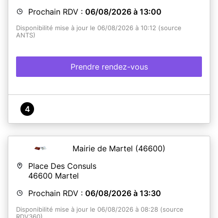
Prochain RDV :
06/08/2026 à 13:00
Disponibilité mise à jour le 06/08/2026 à 10:12 (source
ANTS)
Prendre rendez-vous
4
Mairie de Martel
(46600)
Place Des Consuls
46600
Martel
Prochain RDV :
06/08/2026 à 13:30
Disponibilité mise à jour le 06/08/2026 à 08:28 (source
RDV360)