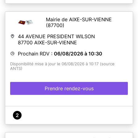
Mairie de AIXE-SUR-VIENNE
(87700)
44 AVENUE PRESIDENT WILSON
87700
AIXE-SUR-VIENNE
Prochain RDV :
06/08/2026 à 10:30
Disponibilité mise à jour le 06/08/2026 à 10:17 (source
ANTS)
Prendre rendez-vous
2