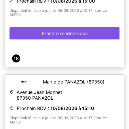
Prochain RDV :
10/08/2026 à 15:00
Disponibilité mise à jour le 06/08/2026 à 10:17 (source
ANTS)
Prendre rendez-vous
18
Mairie de PANAZOL
(87350)
Avenue Jean Monnet
87350
PANAZOL
Prochain RDV :
10/08/2026 à 15:10
Disponibilité mise à jour le 06/08/2026 à 10:17 (source
ANTS)