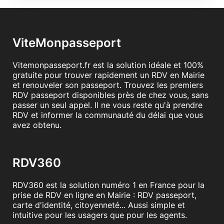
ViteMonpasseport
Vitemonpasseport.fr est la solution idéale et 100%
gratuite pour trouver rapidement un RDV en Mairie
et renouveler son passeport. Trouvez les premiers
RDV passeport disponibles près de chez vous, sans
passer un seul appel. Il ne vous reste qu'à prendre
RDV et informer la communauté du délai que vous
avez obtenu.
RDV360
RDV360 est la solution numéro 1 en France pour la
prise de RDV en ligne en Mairie : RDV passeport,
carte d'identité, citoyenneté... Aussi simple et
intuitive pour les usagers que pour les agents.