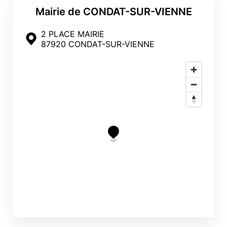
Mairie de CONDAT-SUR-VIENNE
2 PLACE MAIRIE
87920 CONDAT-SUR-VIENNE