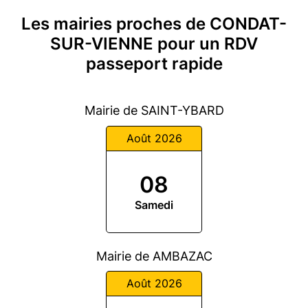
Les mairies proches de CONDAT-
SUR-VIENNE pour un RDV
passeport rapide
Mairie de SAINT-YBARD
Août 2026
08
Samedi
Mairie de AMBAZAC
Août 2026