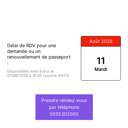
Août 2026
Délai de RDV pour une
demande ou un
renouvellement de passeport
11
:
Mardi
Disponibilité mise à jour le
07/08/2026 à 16:45 (source ANTS)
Prendre rendez-vous
par téléphone
0555302000