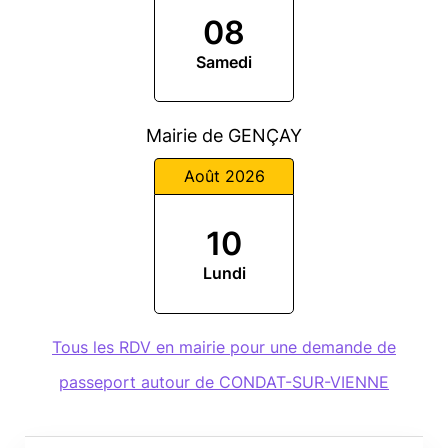
08
Samedi
Mairie de GENÇAY
Août 2026
10
Lundi
Tous les RDV en mairie pour une demande de
passeport autour de CONDAT-SUR-VIENNE