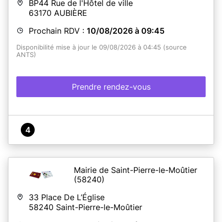
BP44 Rue de l'Hôtel de ville
63170
AUBIÈRE
Prochain RDV :
10/08/2026 à 09:45
Disponibilité mise à jour le 09/08/2026 à 04:45 (source
ANTS)
Prendre rendez-vous
4
Mairie de Saint-Pierre-le-Moûtier
(58240)
33 Place De L’Église
58240
Saint-Pierre-le-Moûtier