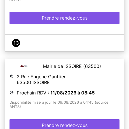
Prendre rendez-vous
13
Mairie de ISSOIRE
(63500)
2 Rue Eugène Gauttier
63500
ISSOIRE
Prochain RDV :
11/08/2026 à 08:45
Disponibilité mise à jour le 09/08/2026 à 04:45 (source
ANTS)
Prendre rendez-vous