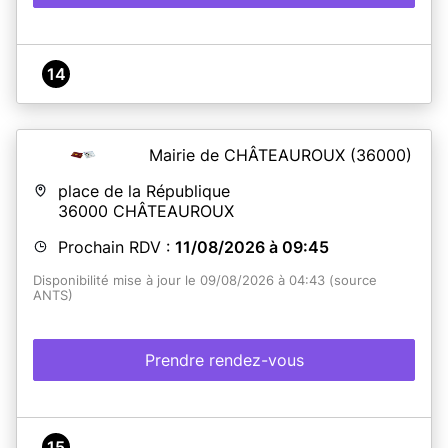
14
Mairie de CHÂTEAUROUX
(36000)
place de la République
36000
CHÂTEAUROUX
Prochain RDV :
11/08/2026 à 09:45
Disponibilité mise à jour le 09/08/2026 à 04:43 (source
ANTS)
Prendre rendez-vous
15