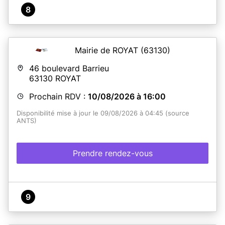
8
Mairie de ROYAT
(63130)
46 boulevard Barrieu
63130
ROYAT
Prochain RDV :
10/08/2026 à 16:00
Disponibilité mise à jour le 09/08/2026 à 04:45 (source
ANTS)
Prendre rendez-vous
9