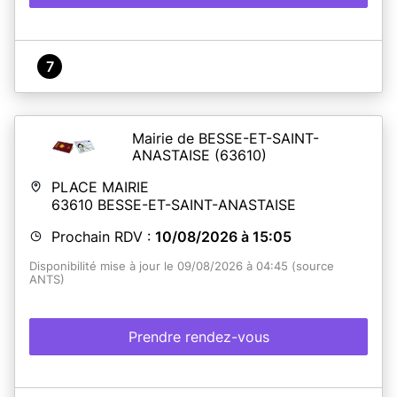
7
Mairie de BESSE-ET-SAINT-
ANASTAISE
(63610)
PLACE MAIRIE
63610
BESSE-ET-SAINT-ANASTAISE
Prochain RDV :
10/08/2026 à 15:05
Disponibilité mise à jour le 09/08/2026 à 04:45 (source
ANTS)
Prendre rendez-vous