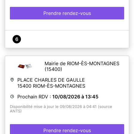
Prendre rendez-vous
6
Mairie de RIOM-ÈS-MONTAGNES
(15400)
PLACE CHARLES DE GAULLE
15400
RIOM-ÈS-MONTAGNES
Prochain RDV :
10/08/2026 à 13:45
Disponibilité mise à jour le 09/08/2026 à 04:41 (source
ANTS)
Prendre rendez-vous