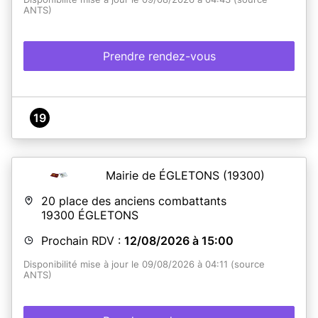
ANTS)
Prendre rendez-vous
19
Mairie de ÉGLETONS
(19300)
20 place des anciens combattants
19300
ÉGLETONS
Prochain RDV :
12/08/2026 à 15:00
Disponibilité mise à jour le 09/08/2026 à 04:11 (source
ANTS)