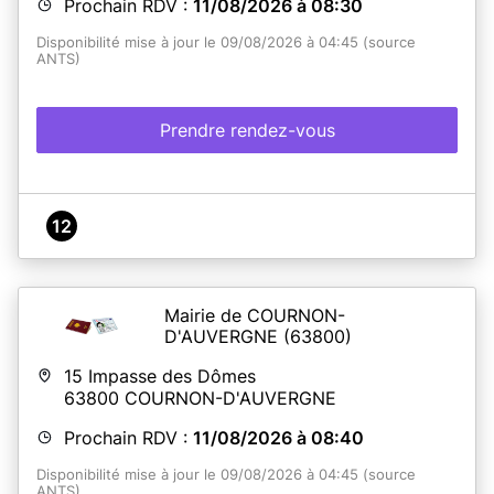
Prochain RDV :
11/08/2026 à 08:30
Disponibilité mise à jour le 09/08/2026 à 04:45 (source
ANTS)
Prendre rendez-vous
12
Mairie de COURNON-
D'AUVERGNE
(63800)
15 Impasse des Dômes
63800
COURNON-D'AUVERGNE
Prochain RDV :
11/08/2026 à 08:40
Disponibilité mise à jour le 09/08/2026 à 04:45 (source
ANTS)