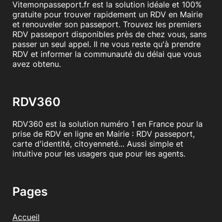
Vitemonpasseport.fr est la solution idéale et 100%
gratuite pour trouver rapidement un RDV en Mairie
et renouveler son passeport. Trouvez les premiers
RDV passeport disponibles près de chez vous, sans
passer un seul appel. Il ne vous reste qu'à prendre
RDV et informer la communauté du délai que vous
avez obtenu.
RDV360
RDV360 est la solution numéro 1 en France pour la
prise de RDV en ligne en Mairie : RDV passeport,
carte d'identité, citoyenneté... Aussi simple et
intuitive pour les usagers que pour les agents.
Pages
Accueil