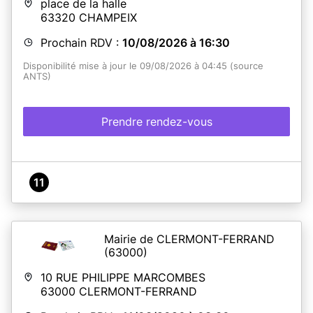
place de la halle
63320
CHAMPEIX
Prochain RDV :
10/08/2026 à 16:30
Disponibilité mise à jour le 09/08/2026 à 04:45 (source
ANTS)
Prendre rendez-vous
11
Mairie de CLERMONT-FERRAND
(63000)
10 RUE PHILIPPE MARCOMBES
63000
CLERMONT-FERRAND