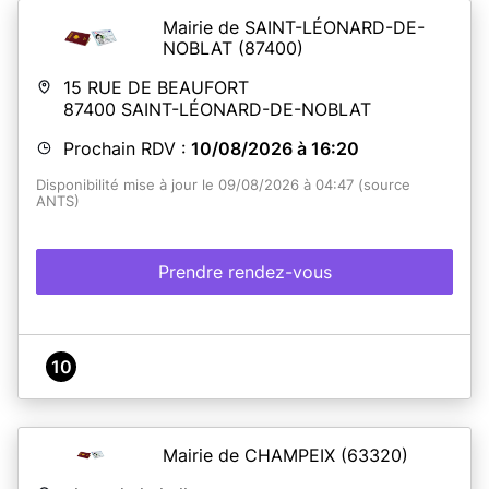
Mairie de SAINT-LÉONARD-DE-
NOBLAT
(87400)
15 RUE DE BEAUFORT
87400
SAINT-LÉONARD-DE-NOBLAT
Prochain RDV :
10/08/2026 à 16:20
Disponibilité mise à jour le 09/08/2026 à 04:47 (source
ANTS)
Prendre rendez-vous
10
Mairie de CHAMPEIX
(63320)