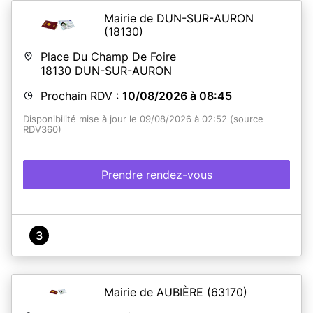
Mairie de DUN-SUR-AURON
(18130)
Place Du Champ De Foire
18130
DUN-SUR-AURON
Prochain RDV :
10/08/2026 à 08:45
Disponibilité mise à jour le 09/08/2026 à 02:52 (source
RDV360)
Prendre rendez-vous
3
Mairie de AUBIÈRE
(63170)