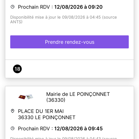
Prochain RDV :
12/08/2026 à 09:20
Disponibilité mise à jour le 09/08/2026 à 04:45 (source
ANTS)
Prendre rendez-vous
18
Mairie de LE POINÇONNET
(36330)
PLACE DU 1ER MAI
36330
LE POINÇONNET
Prochain RDV :
12/08/2026 à 09:45
Disponibilité mise à jour le 09/08/2026 à 04:43 (source