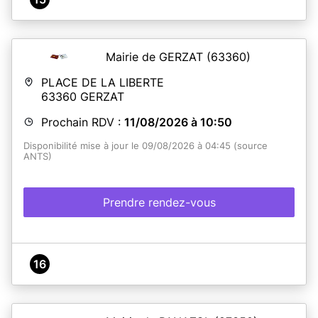
Mairie de GERZAT
(63360)
PLACE DE LA LIBERTE
63360
GERZAT
Prochain RDV :
11/08/2026 à 10:50
Disponibilité mise à jour le 09/08/2026 à 04:45 (source
ANTS)
Prendre rendez-vous
16