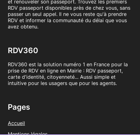
et renouveler son passeport. Trouvez les premiers
RDV passeport disponibles près de chez vous, sans
passer un seul appel. Il ne vous reste qu'à prendre
RDV et informer la communauté du délai que vous
avez obtenu.
RDV360
RDV360 est la solution numéro 1 en France pour la
prise de RDV en ligne en Mairie : RDV passeport,
carte d'identité, citoyenneté... Aussi simple et
intuitive pour les usagers que pour les agents.
Pages
Accueil
Mentions légales