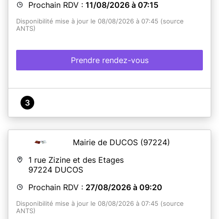
Prochain RDV :
11/08/2026 à 07:15
Disponibilité mise à jour le 08/08/2026 à 07:45 (source
ANTS)
Prendre rendez-vous
3
Mairie de DUCOS
(97224)
1 rue Zizine et des Etages
97224
DUCOS
Prochain RDV :
27/08/2026 à 09:20
Disponibilité mise à jour le 08/08/2026 à 07:45 (source
ANTS)