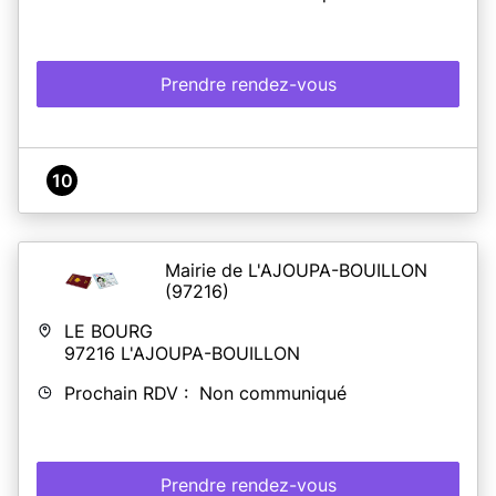
Prendre rendez-vous
10
Mairie de L'AJOUPA-BOUILLON
(97216)
LE BOURG
97216
L'AJOUPA-BOUILLON
Prochain RDV : Non communiqué
Prendre rendez-vous