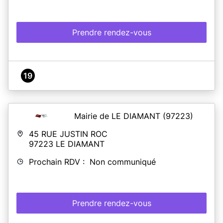
Prendre rendez-vous
19
Mairie de LE DIAMANT
(97223)
45 RUE JUSTIN ROC
97223
LE DIAMANT
Prochain RDV : Non communiqué
Prendre rendez-vous