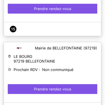
Prendre rendez-vous
15
Mairie de BELLEFONTAINE
(97219)
LE BOURG
97219
BELLEFONTAINE
Prochain RDV : Non communiqué
Prendre rendez-vous