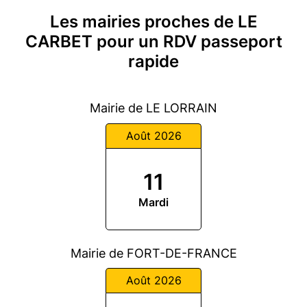
Les mairies proches de LE
CARBET pour un RDV passeport
rapide
Mairie de LE LORRAIN
Août 2026
11
Mardi
Mairie de FORT-DE-FRANCE
Août 2026