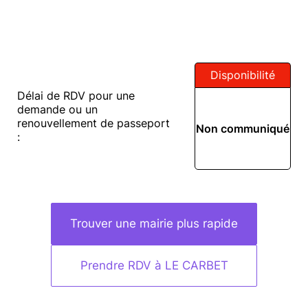
Disponibilité
Délai de RDV pour une
demande ou un
renouvellement de passeport
Non communiqué
:
Trouver une mairie plus rapide
Prendre RDV à LE CARBET