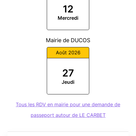
12
Mercredi
Mairie de DUCOS
Août 2026
27
Jeudi
Tous les RDV en mairie pour une demande de
passeport autour de LE CARBET