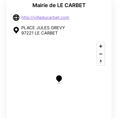
Mairie de LE CARBET
http://villeducarbet.com
PLACE JULES GREVY
97221 LE CARBET