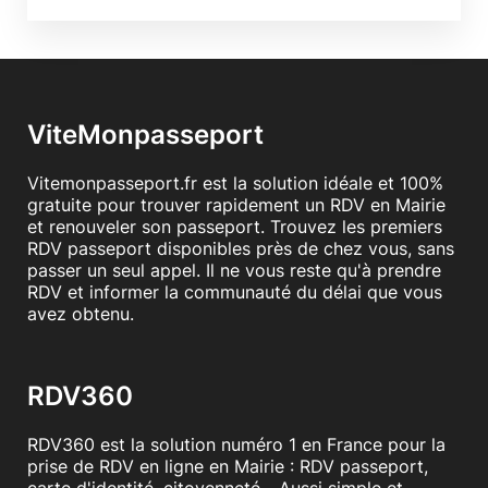
ViteMonpasseport
Vitemonpasseport.fr est la solution idéale et 100%
gratuite pour trouver rapidement un RDV en Mairie
et renouveler son passeport. Trouvez les premiers
RDV passeport disponibles près de chez vous, sans
passer un seul appel. Il ne vous reste qu'à prendre
RDV et informer la communauté du délai que vous
avez obtenu.
RDV360
RDV360 est la solution numéro 1 en France pour la
prise de RDV en ligne en Mairie : RDV passeport,