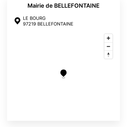
Mairie de BELLEFONTAINE
LE BOURG
97219 BELLEFONTAINE