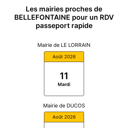
Les mairies proches de
BELLEFONTAINE pour un RDV
passeport rapide
Mairie de LE LORRAIN
Août 2026
11
Mardi
Mairie de DUCOS
Août 2026