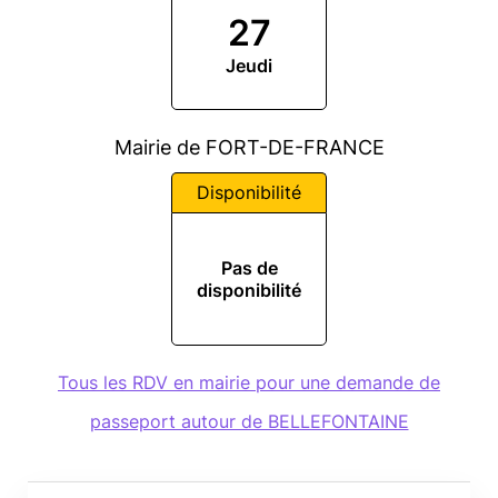
27
Jeudi
Mairie de FORT-DE-FRANCE
Disponibilité
Pas de
disponibilité
Tous les RDV en mairie pour une demande de
passeport autour de BELLEFONTAINE