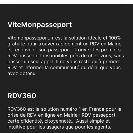
ViteMonpasseport
Vitemonpasseport.fr est la solution idéale et 100%
gratuite pour trouver rapidement un RDV en Mairie
et renouveler son passeport. Trouvez les premiers
RDV passeport disponibles près de chez vous, sans
passer un seul appel. Il ne vous reste qu'à prendre
RDV et informer la communauté du délai que vous
avez obtenu.
RDV360
RDV360 est la solution numéro 1 en France pour la
prise de RDV en ligne en Mairie : RDV passeport,
carte d'identité, citoyenneté... Aussi simple et
intuitive pour les usagers que pour les agents.