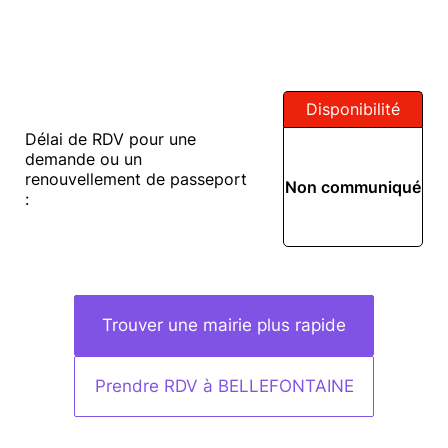
Disponibilité
Délai de RDV pour une
demande ou un
renouvellement de passeport
Non communiqué
:
Trouver une mairie plus rapide
Prendre RDV à BELLEFONTAINE