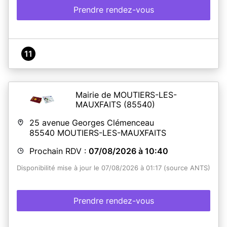
Prendre rendez-vous
11
Mairie de MOUTIERS-LES-
MAUXFAITS
(85540)
25 avenue Georges Clémenceau
85540
MOUTIERS-LES-MAUXFAITS
Prochain RDV :
07/08/2026 à 10:40
Disponibilité mise à jour le 07/08/2026 à 01:17 (source ANTS)
Prendre rendez-vous