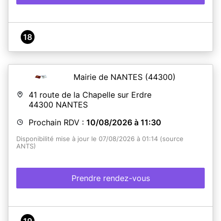
18
Mairie de NANTES
(44300)
41 route de la Chapelle sur Erdre
44300
NANTES
Prochain RDV :
10/08/2026 à 11:30
Disponibilité mise à jour le 07/08/2026 à 01:14 (source
ANTS)
Prendre rendez-vous
19