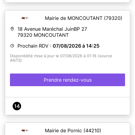
Mairie de MONCOUTANT
(79320)
18 Avenue Maréchal JuinBP 27
79320
MONCOUTANT
Prochain RDV :
07/08/2026 à 14:25
Disponibilité mise à jour le 07/08/2026 à 01:16 (source
ANTS)
Prendre rendez-vous
14
Mairie de Pornic
(44210)