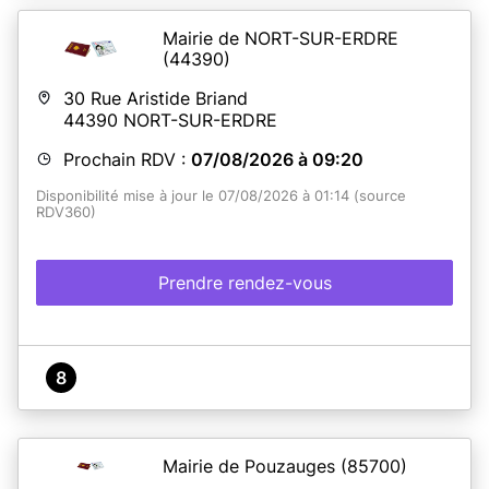
Mairie de NORT-SUR-ERDRE
(44390)
30 Rue Aristide Briand
44390
NORT-SUR-ERDRE
Prochain RDV :
07/08/2026 à 09:20
Disponibilité mise à jour le 07/08/2026 à 01:14 (source
RDV360)
Prendre rendez-vous
8
Mairie de Pouzauges
(85700)