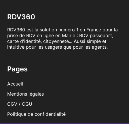
En savoir plus
RDV360
RDV360 est la solution numéro 1 en France pour la
prise de RDV en ligne en Mairie : RDV passeport,
carte d'identité, citoyenneté... Aussi simple et
intuitive pour les usagers que pour les agents.
Pages
Accueil
Mentions légales
CGV / CGU
Politique de confidentialité