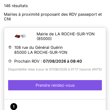
146 résultats
Mairies à proximité proposant des RDV passeport et
CNI
Mairie de LA ROCHE-SUR-YON
(85000)
108 rue du Général Guérin
85000
LA ROCHE-SUR-YON
Prochain RDV :
07/08/2026 à 08:40
Disponibilité mise à jour le 07/08/2026 à 01:17 (source ANTS)
Prendre rendez-vous
1