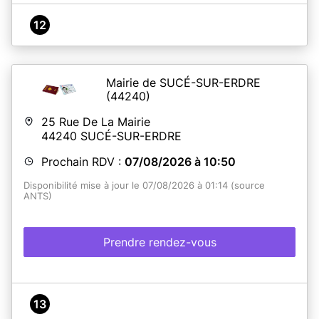
12
Mairie de SUCÉ-SUR-ERDRE
(44240)
25 Rue De La Mairie
44240
SUCÉ-SUR-ERDRE
Prochain RDV :
07/08/2026 à 10:50
Disponibilité mise à jour le 07/08/2026 à 01:14 (source
ANTS)
Prendre rendez-vous
13