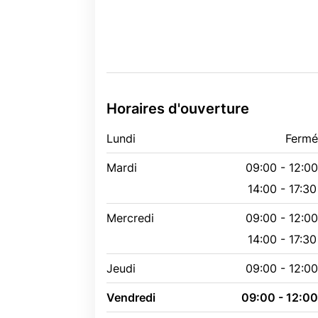
Horaires d'ouverture
Lundi
Ferm
Mardi
09:00 - 12:0
14:00 - 17:30
Mercredi
09:00 - 12:0
14:00 - 17:30
Jeudi
09:00 - 12:0
Vendredi
09:00 - 12:0