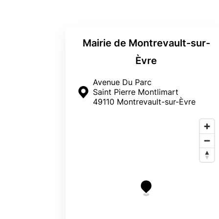
Mairie de Montrevault-sur-
Èvre
Avenue Du Parc
Saint Pierre Montlimart
49110 Montrevault-sur-Èvre