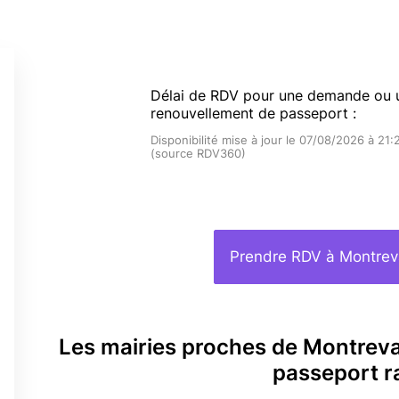
Délai de RDV pour une demande ou 
renouvellement de passeport :
Disponibilité mise à jour le 07/08/2026 à 21:
(source RDV360)
Prendre RDV à Montrev
Les mairies proches de Montrev
passeport r