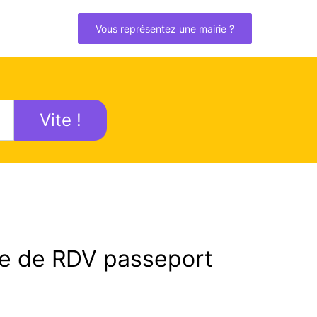
Vous représentez une mairie ?
Vite !
 de RDV passeport