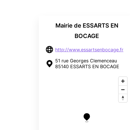
Mairie de ESSARTS EN
BOCAGE
http://www.essartsenbocage.fr
51 rue Georges Clemenceau
85140 ESSARTS EN BOCAGE