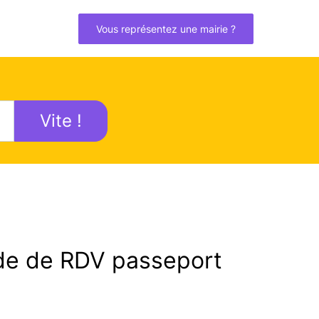
Vous représentez une mairie ?
Vite !
e de RDV passeport