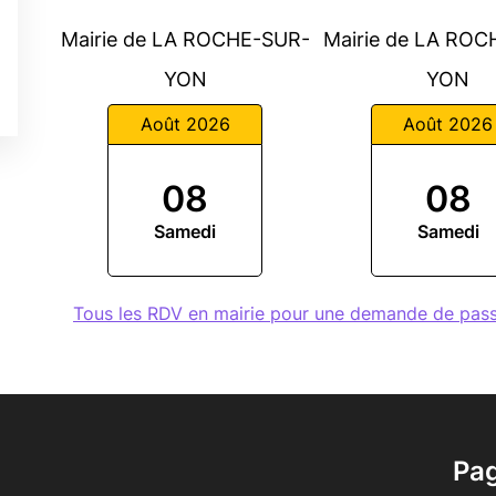
Mairie de LA ROCHE-SUR-
Mairie de LA RO
YON
YON
Août 2026
Août 2026
08
08
Samedi
Samedi
Tous les RDV en mairie pour une demande de pa
Pa